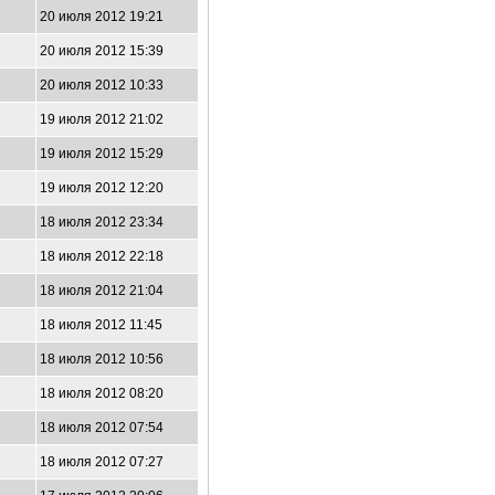
20 июля 2012 19:21
20 июля 2012 15:39
20 июля 2012 10:33
19 июля 2012 21:02
19 июля 2012 15:29
19 июля 2012 12:20
18 июля 2012 23:34
18 июля 2012 22:18
18 июля 2012 21:04
18 июля 2012 11:45
18 июля 2012 10:56
18 июля 2012 08:20
18 июля 2012 07:54
18 июля 2012 07:27