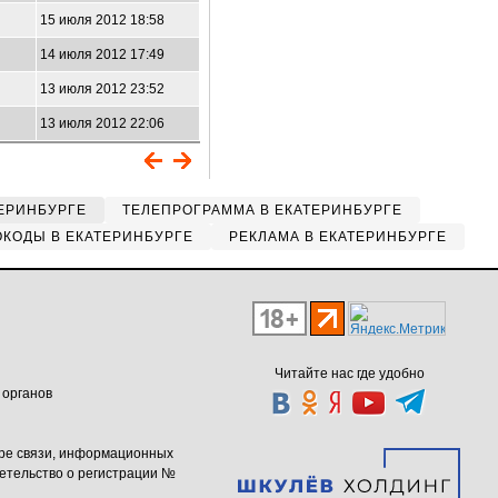
15 июля 2012 18:58
14 июля 2012 17:49
13 июля 2012 23:52
13 июля 2012 22:06
ЕРИНБУРГЕ
ТЕЛЕПРОГРАММА В ЕКАТЕРИНБУРГЕ
КОДЫ В ЕКАТЕРИНБУРГЕ
РЕКЛАМА В ЕКАТЕРИНБУРГЕ
Читайте нас где удобно
 органов
ере связи, информационных
етельство о регистрации №