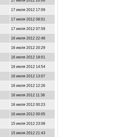
17 июля 2012 20:06
17 июля 2012 17:09
17 июля 2012 08:01
17 июля 2012 07:59
16 июля 2012 22:48
16 июля 2012 20:29
16 июля 2012 18:01
16 июля 2012 14:54
16 июля 2012 13:07
16 июля 2012 12:26
16 июля 2012 11:36
16 июля 2012 00:23
16 июля 2012 00:05
15 июля 2012 23:08
15 июля 2012 21:43