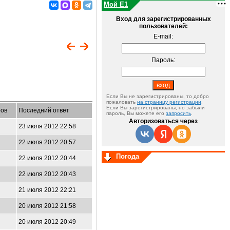
Мой E1
Вход для зарегистрированных
пользователей:
E-mail:
Пароль:
Если Вы не зарегистрированы, то добро
пожаловать
на страницу регистрации
.
Если Вы зарегистрированы, но забыли
ов
Последний ответ
пароль, Вы можете его
запросить
.
Авторизоваться через
23 июля 2012 22:58
22 июля 2012 20:57
Погода
22 июля 2012 20:44
22 июля 2012 20:43
21 июля 2012 22:21
20 июля 2012 21:58
20 июля 2012 20:49