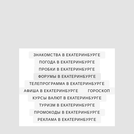
ЗНАКОМСТВА В ЕКАТЕРИНБУРГЕ
ПОГОДА В ЕКАТЕРИНБУРГЕ
ПРОБКИ В ЕКАТЕРИНБУРГЕ
ФОРУМЫ В ЕКАТЕРИНБУРГЕ
ТЕЛЕПРОГРАММА В ЕКАТЕРИНБУРГЕ
АФИША В ЕКАТЕРИНБУРГЕ
ГОРОСКОП
КУРСЫ ВАЛЮТ В ЕКАТЕРИНБУРГЕ
ТУРИЗМ В ЕКАТЕРИНБУРГЕ
ПРОМОКОДЫ В ЕКАТЕРИНБУРГЕ
РЕКЛАМА В ЕКАТЕРИНБУРГЕ