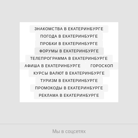
ЗНАКОМСТВА В ЕКАТЕРИНБУРГЕ
ПОГОДА В ЕКАТЕРИНБУРГЕ
ПРОБКИ В ЕКАТЕРИНБУРГЕ
ФОРУМЫ В ЕКАТЕРИНБУРГЕ
ТЕЛЕПРОГРАММА В ЕКАТЕРИНБУРГЕ
АФИША В ЕКАТЕРИНБУРГЕ
ГОРОСКОП
КУРСЫ ВАЛЮТ В ЕКАТЕРИНБУРГЕ
ТУРИЗМ В ЕКАТЕРИНБУРГЕ
ПРОМОКОДЫ В ЕКАТЕРИНБУРГЕ
РЕКЛАМА В ЕКАТЕРИНБУРГЕ
Мы в соцсетях