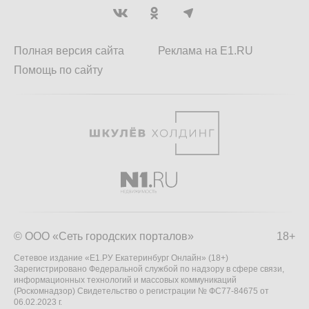
Полная версия сайта
Реклама на E1.RU
Помощь по сайту
© ООО «Сеть городских порталов»
18+
Сетевое издание «Е1.РУ Екатеринбург Онлайн» (18+)
Зарегистрировано Федеральной службой по надзору в сфере связи,
информационных технологий и массовых коммуникаций
(Роскомнадзор) Свидетельство о регистрации № ФС77-84675 от
06.02.2023 г.