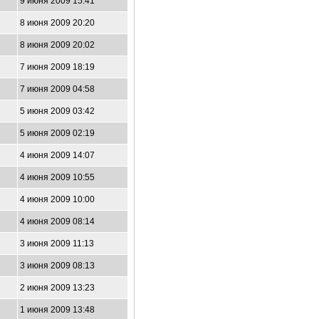
9 июня 2009 15:41
8 июня 2009 20:20
8 июня 2009 20:02
7 июня 2009 18:19
7 июня 2009 04:58
5 июня 2009 03:42
5 июня 2009 02:19
4 июня 2009 14:07
4 июня 2009 10:55
4 июня 2009 10:00
4 июня 2009 08:14
3 июня 2009 11:13
3 июня 2009 08:13
2 июня 2009 13:23
1 июня 2009 13:48