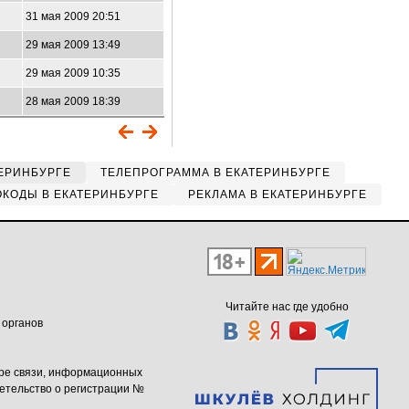
31 мая 2009 20:51
29 мая 2009 13:49
29 мая 2009 10:35
28 мая 2009 18:39
ЕРИНБУРГЕ
ТЕЛЕПРОГРАММА В ЕКАТЕРИНБУРГЕ
КОДЫ В ЕКАТЕРИНБУРГЕ
РЕКЛАМА В ЕКАТЕРИНБУРГЕ
Читайте нас где удобно
 органов
ере связи, информационных
етельство о регистрации №