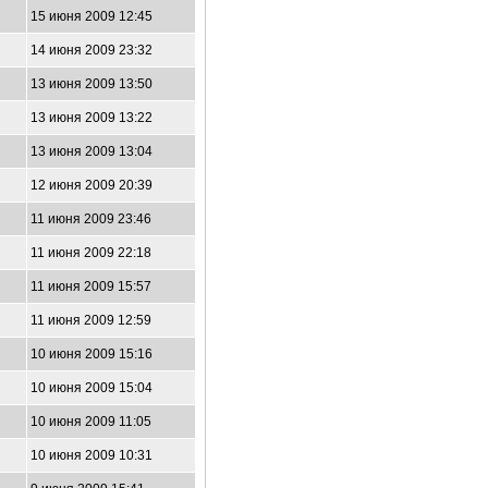
15 июня 2009 12:45
14 июня 2009 23:32
13 июня 2009 13:50
13 июня 2009 13:22
13 июня 2009 13:04
12 июня 2009 20:39
11 июня 2009 23:46
11 июня 2009 22:18
11 июня 2009 15:57
11 июня 2009 12:59
10 июня 2009 15:16
10 июня 2009 15:04
10 июня 2009 11:05
10 июня 2009 10:31