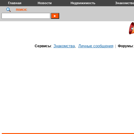
Главная
Новости
Недвижимость
Знакомств
поиск:
Знакомства
Личные сообщения
Сервисы
:
,
|
Форумы