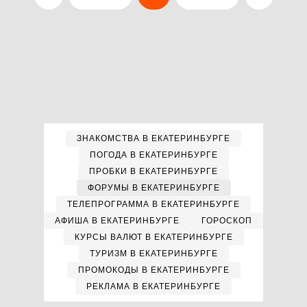
ЗНАКОМСТВА В ЕКАТЕРИНБУРГЕ
ПОГОДА В ЕКАТЕРИНБУРГЕ
ПРОБКИ В ЕКАТЕРИНБУРГЕ
ФОРУМЫ В ЕКАТЕРИНБУРГЕ
ТЕЛЕПРОГРАММА В ЕКАТЕРИНБУРГЕ
АФИША В ЕКАТЕРИНБУРГЕ
ГОРОСКОП
КУРСЫ ВАЛЮТ В ЕКАТЕРИНБУРГЕ
ТУРИЗМ В ЕКАТЕРИНБУРГЕ
ПРОМОКОДЫ В ЕКАТЕРИНБУРГЕ
РЕКЛАМА В ЕКАТЕРИНБУРГЕ