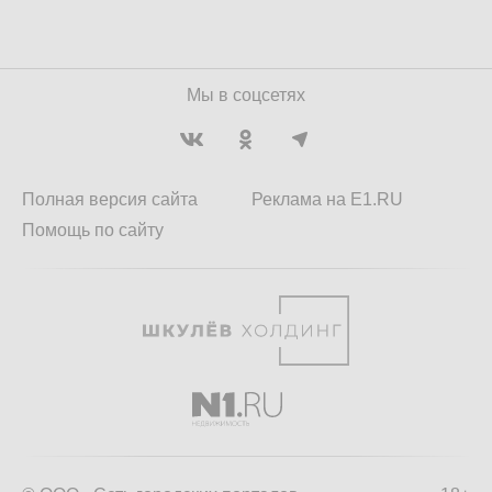
Мы в соцсетях
Полная версия сайта
Реклама на E1.RU
Помощь по сайту