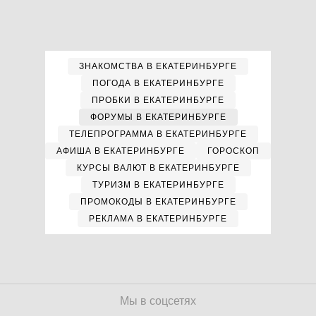
ЗНАКОМСТВА В ЕКАТЕРИНБУРГЕ
ПОГОДА В ЕКАТЕРИНБУРГЕ
ПРОБКИ В ЕКАТЕРИНБУРГЕ
ФОРУМЫ В ЕКАТЕРИНБУРГЕ
ТЕЛЕПРОГРАММА В ЕКАТЕРИНБУРГЕ
АФИША В ЕКАТЕРИНБУРГЕ
ГОРОСКОП
КУРСЫ ВАЛЮТ В ЕКАТЕРИНБУРГЕ
ТУРИЗМ В ЕКАТЕРИНБУРГЕ
ПРОМОКОДЫ В ЕКАТЕРИНБУРГЕ
РЕКЛАМА В ЕКАТЕРИНБУРГЕ
Мы в соцсетях