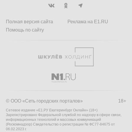
Полная версия сайта
Реклама на E1.RU
Помощь по сайту
© ООО «Сеть городских порталов»
18+
Сетевое издание «Е1.РУ Екатеринбург Онлайн» (18+)
Зарегистрировано Федеральной службой по надзору в сфере связи,
информационных технологий и массовых коммуникаций
(Роскомнадзор) Свидетельство о регистрации № ФС77-84675 от
06.02.2023 г.