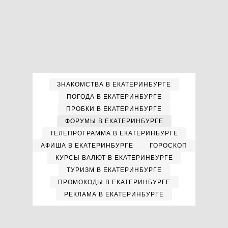
ЗНАКОМСТВА В ЕКАТЕРИНБУРГЕ
ПОГОДА В ЕКАТЕРИНБУРГЕ
ПРОБКИ В ЕКАТЕРИНБУРГЕ
ФОРУМЫ В ЕКАТЕРИНБУРГЕ
ТЕЛЕПРОГРАММА В ЕКАТЕРИНБУРГЕ
АФИША В ЕКАТЕРИНБУРГЕ
ГОРОСКОП
КУРСЫ ВАЛЮТ В ЕКАТЕРИНБУРГЕ
ТУРИЗМ В ЕКАТЕРИНБУРГЕ
ПРОМОКОДЫ В ЕКАТЕРИНБУРГЕ
РЕКЛАМА В ЕКАТЕРИНБУРГЕ