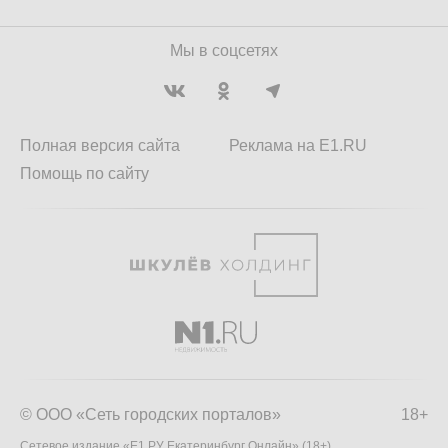
Мы в соцсетях
Полная версия сайта
Реклама на E1.RU
Помощь по сайту
© ООО «Сеть городских порталов»
18+
Сетевое издание «Е1.РУ Екатеринбург Онлайн» (18+)