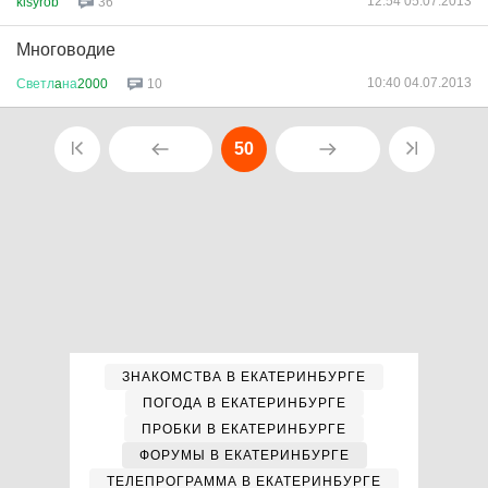
12:54 05.07.2013
kisyrob
36
Многоводие
10:40 04.07.2013
Светл
a
на
2000
10
50
ЗНАКОМСТВА В ЕКАТЕРИНБУРГЕ
ПОГОДА В ЕКАТЕРИНБУРГЕ
ПРОБКИ В ЕКАТЕРИНБУРГЕ
ФОРУМЫ В ЕКАТЕРИНБУРГЕ
ТЕЛЕПРОГРАММА В ЕКАТЕРИНБУРГЕ