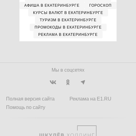
АФИША В ЕКАТЕРИНБУРГЕ
ГОРОСКОП
КУРСЫ ВАЛЮТ В ЕКАТЕРИНБУРГЕ
ТУРИЗМ В ЕКАТЕРИНБУРГЕ
ПРОМОКОДЫ В ЕКАТЕРИНБУРГЕ
РЕКЛАМА В ЕКАТЕРИНБУРГЕ
Мы в соцсетях
Полная версия сайта
Реклама на E1.RU
Помощь по сайту