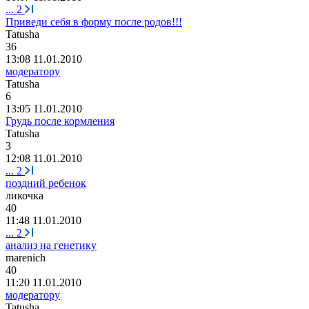
...
2
Приведи себя в форму после родов!!!
Tatusha
36
13:08 11.01.2010
модератору
Tatusha
6
13:05 11.01.2010
Грудь после кормления
Tatusha
3
12:08 11.01.2010
...
2
поздний ребенок
ликочка
40
11:48 11.01.2010
...
2
анализ на генетику
marenich
40
11:20 11.01.2010
модератору
Tatusha