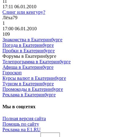
11
17:11 06.01.2010
Слинг или кенгуру?
Лёха
79
1
17:00 06.01.2010
109
Знакомства в Екатеринбурге
Погода в Екатеринбурге
Пробки в Екатеринбурге
Форумы в Екатеринбурге
Телепрограмма в Екатеринбурге
Афиша в Екатеринбурге
Гороскоп
Курсы валют в Екатеринбурге
Туризм в Екатеринбурге
Промокоды в Екатеринбурге
Реклама в Екатеринбурге
Мы в соцсетях
Полная версия сайта
Помощь по сайту
Реклама на E1.RU