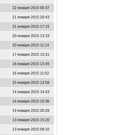
22 января 2015 00:37
21 января 2015 20:43
21 января 2015 17:15
20 января 2015 13:33
20 января 2015 11:14
17 января 2015 15:31
16 января 2015 13:45
16 января 2015 11:52
15 января 2015 13:58
14 января 2015 14:43
14 января 2015 10:36
14 января 2015 00:28
13 января 2015 15:20
13 января 2015 08:10