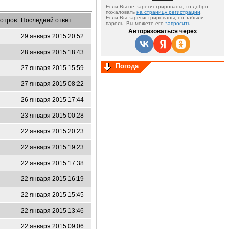
Если Вы не зарегистрированы, то добро
пожаловать
на страницу регистрации
.
Если Вы зарегистрированы, но забыли
отров
Последний ответ
пароль, Вы можете его
запросить
.
Авторизоваться через
29 января 2015 20:52
28 января 2015 18:43
Погода
27 января 2015 15:59
27 января 2015 08:22
26 января 2015 17:44
23 января 2015 00:28
22 января 2015 20:23
22 января 2015 19:23
22 января 2015 17:38
22 января 2015 16:19
5
22 января 2015 15:45
22 января 2015 13:46
22 января 2015 09:06