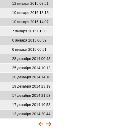
12 января 2015 08:51
10 января 2015 18:13
2
10 января 2015 14:07
7 января 2015 01:30
6 января 2015 06:59
6 января 2015 06:51
28 декабря 2014 00:43
25 декабря 2014 10:12
20 декабря 2014 14:10
19 декабря 2014 23:19
17 декабря 2014 21:53
17 декабря 2014 10:53
13 декабря 2014 20:44