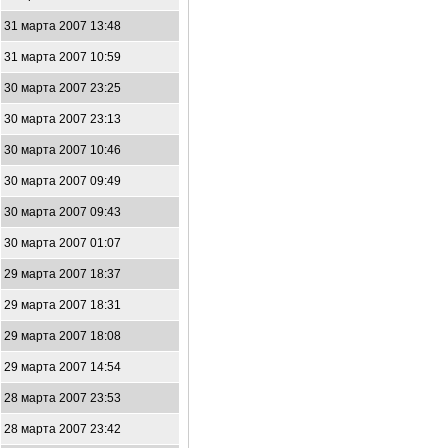
31 марта 2007 13:48
31 марта 2007 10:59
30 марта 2007 23:25
30 марта 2007 23:13
30 марта 2007 10:46
30 марта 2007 09:49
30 марта 2007 09:43
30 марта 2007 01:07
29 марта 2007 18:37
29 марта 2007 18:31
29 марта 2007 18:08
29 марта 2007 14:54
28 марта 2007 23:53
28 марта 2007 23:42