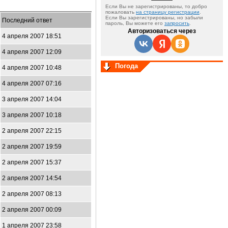
Если Вы не зарегистрированы, то добро
пожаловать
на страницу регистрации
.
Если Вы зарегистрированы, но забыли
Последний ответ
пароль, Вы можете его
запросить
.
Авторизоваться через
4 апреля 2007 18:51
4 апреля 2007 12:09
Погода
4 апреля 2007 10:48
4 апреля 2007 07:16
3 апреля 2007 14:04
3 апреля 2007 10:18
2 апреля 2007 22:15
2 апреля 2007 19:59
2 апреля 2007 15:37
2 апреля 2007 14:54
2 апреля 2007 08:13
2 апреля 2007 00:09
1 апреля 2007 23:58