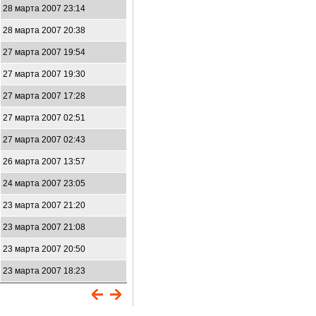
28 марта 2007 23:14
28 марта 2007 20:38
27 марта 2007 19:54
27 марта 2007 19:30
27 марта 2007 17:28
27 марта 2007 02:51
27 марта 2007 02:43
26 марта 2007 13:57
24 марта 2007 23:05
23 марта 2007 21:20
23 марта 2007 21:08
23 марта 2007 20:50
23 марта 2007 18:23