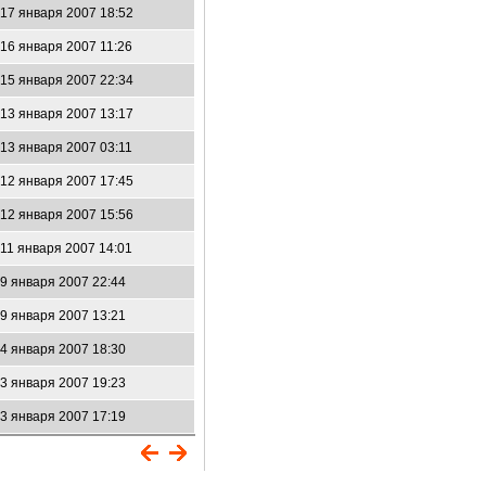
17 января 2007 18:52
16 января 2007 11:26
15 января 2007 22:34
13 января 2007 13:17
13 января 2007 03:11
12 января 2007 17:45
12 января 2007 15:56
11 января 2007 14:01
9 января 2007 22:44
9 января 2007 13:21
4 января 2007 18:30
3 января 2007 19:23
3 января 2007 17:19