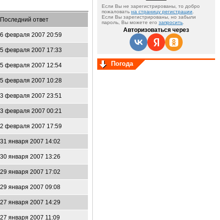
Если Вы не зарегистрированы, то добро
пожаловать
на страницу регистрации
.
Если Вы зарегистрированы, но забыли
Последний ответ
пароль, Вы можете его
запросить
.
Авторизоваться через
6 февраля 2007 20:59
5 февраля 2007 17:33
Погода
5 февраля 2007 12:54
5 февраля 2007 10:28
3 февраля 2007 23:51
3 февраля 2007 00:21
2 февраля 2007 17:59
31 января 2007 14:02
30 января 2007 13:26
29 января 2007 17:02
29 января 2007 09:08
27 января 2007 14:29
27 января 2007 11:09