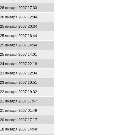
26 января 2007 17:33
26 января 2007 12:04
25 января 2007 20:34
25 января 2007 16:44
25 января 2007 14:54
25 января 2007 14:01
24 января 2007 22:19
23 января 2007 12:34
23 января 2007 10:51
22 января 2007 19:32
21 января 2007 17:47
21 января 2007 01:49
20 января 2007 17:17
18 января 2007 14:40