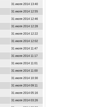
31 июля 2014 13:40
31 июля 2014 12:55
31 июля 2014 12:46
31 июля 2014 12:28
31 июля 2014 12:22
31 июля 2014 12:02
31 июля 2014 11:47
31 июля 2014 11:17
31 июля 2014 11:01
31 июля 2014 11:00
31 июля 2014 10:30
31 июля 2014 09:11
31 июля 2014 05:16
31 июля 2014 03:26