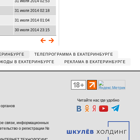
31 июля 2014 02:53
31 июля 2014 02:18
31 июля 2014 01:04
30 июля 2014 23:15
ЕРИНБУРГЕ
ТЕЛЕПРОГРАММА В ЕКАТЕРИНБУРГЕ
КОДЫ В ЕКАТЕРИНБУРГЕ
РЕКЛАМА В ЕКАТЕРИНБУРГЕ
Читайте нас где удобно
 органов
ере связи, информационных
етельство о регистрации №
ю "ИНТЕРНЕТ ТЕХНОЛОГИИ"