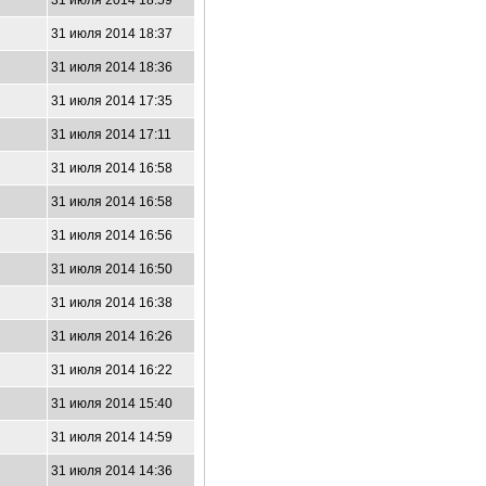
31 июля 2014 18:59
31 июля 2014 18:37
31 июля 2014 18:36
31 июля 2014 17:35
31 июля 2014 17:11
31 июля 2014 16:58
31 июля 2014 16:58
31 июля 2014 16:56
31 июля 2014 16:50
31 июля 2014 16:38
31 июля 2014 16:26
31 июля 2014 16:22
31 июля 2014 15:40
31 июля 2014 14:59
31 июля 2014 14:36