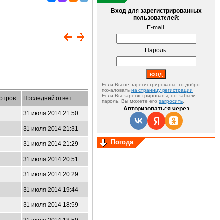
Вход для зарегистрированных
пользователей:
E-mail:
Пароль:
Если Вы не зарегистрированы, то добро
пожаловать
на страницу регистрации
.
Если Вы зарегистрированы, но забыли
отров
Последний ответ
пароль, Вы можете его
запросить
.
Авторизоваться через
31 июля 2014 21:50
31 июля 2014 21:31
Погода
31 июля 2014 21:29
31 июля 2014 20:51
31 июля 2014 20:29
31 июля 2014 19:44
31 июля 2014 18:59