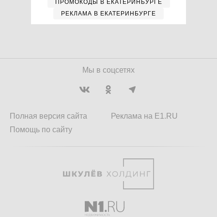
ПРОМОКОДЫ В ЕКАТЕРИНБУРГЕ
РЕКЛАМА В ЕКАТЕРИНБУРГЕ
Мы в соцсетях
Полная версия сайта
Реклама на E1.RU
Помощь по сайту