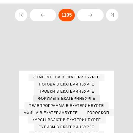
1105
ЗНАКОМСТВА В ЕКАТЕРИНБУРГЕ
ПОГОДА В ЕКАТЕРИНБУРГЕ
ПРОБКИ В ЕКАТЕРИНБУРГЕ
ФОРУМЫ В ЕКАТЕРИНБУРГЕ
ТЕЛЕПРОГРАММА В ЕКАТЕРИНБУРГЕ
АФИША В ЕКАТЕРИНБУРГЕ
ГОРОСКОП
КУРСЫ ВАЛЮТ В ЕКАТЕРИНБУРГЕ
ТУРИЗМ В ЕКАТЕРИНБУРГЕ