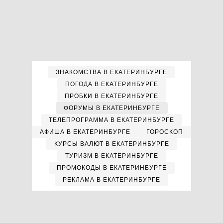
ЗНАКОМСТВА В ЕКАТЕРИНБУРГЕ
ПОГОДА В ЕКАТЕРИНБУРГЕ
ПРОБКИ В ЕКАТЕРИНБУРГЕ
ФОРУМЫ В ЕКАТЕРИНБУРГЕ
ТЕЛЕПРОГРАММА В ЕКАТЕРИНБУРГЕ
АФИША В ЕКАТЕРИНБУРГЕ
ГОРОСКОП
КУРСЫ ВАЛЮТ В ЕКАТЕРИНБУРГЕ
ТУРИЗМ В ЕКАТЕРИНБУРГЕ
ПРОМОКОДЫ В ЕКАТЕРИНБУРГЕ
РЕКЛАМА В ЕКАТЕРИНБУРГЕ