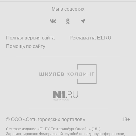
Мы в соцсетях
Полная версия сайта
Реклама на E1.RU
Помощь по сайту
© ООО «Сеть городских порталов»
18+
Сетевое издание «Е1.РУ Екатеринбург Онлайн» (18+)
Зарегистрировано Федеральной службой по надзору в сфере связи,