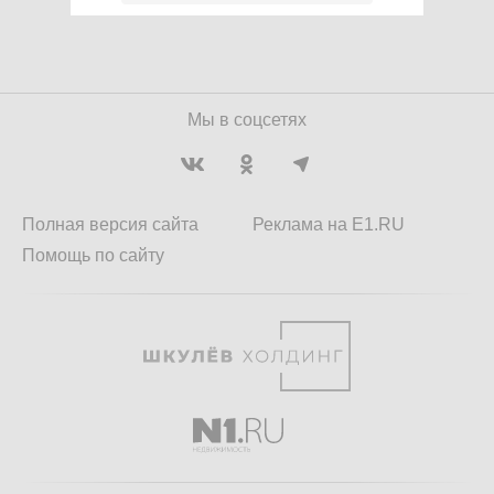
Мы в соцсетях
Полная версия сайта
Реклама на E1.RU
Помощь по сайту