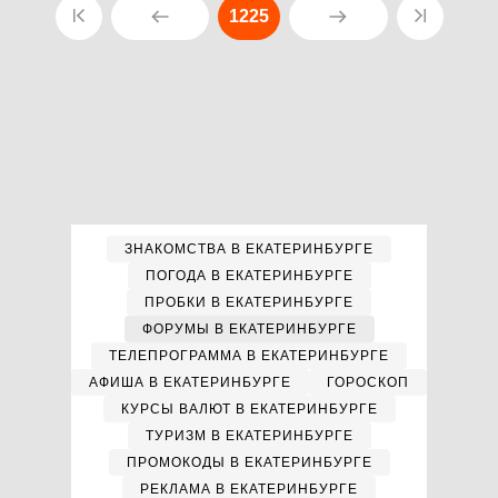
1225
ЗНАКОМСТВА В ЕКАТЕРИНБУРГЕ
ПОГОДА В ЕКАТЕРИНБУРГЕ
ПРОБКИ В ЕКАТЕРИНБУРГЕ
ФОРУМЫ В ЕКАТЕРИНБУРГЕ
ТЕЛЕПРОГРАММА В ЕКАТЕРИНБУРГЕ
АФИША В ЕКАТЕРИНБУРГЕ
ГОРОСКОП
КУРСЫ ВАЛЮТ В ЕКАТЕРИНБУРГЕ
ТУРИЗМ В ЕКАТЕРИНБУРГЕ
ПРОМОКОДЫ В ЕКАТЕРИНБУРГЕ
РЕКЛАМА В ЕКАТЕРИНБУРГЕ