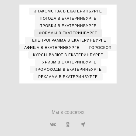
ЗНАКОМСТВА В ЕКАТЕРИНБУРГЕ
ПОГОДА В ЕКАТЕРИНБУРГЕ
ПРОБКИ В ЕКАТЕРИНБУРГЕ
ФОРУМЫ В ЕКАТЕРИНБУРГЕ
ТЕЛЕПРОГРАММА В ЕКАТЕРИНБУРГЕ
АФИША В ЕКАТЕРИНБУРГЕ
ГОРОСКОП
КУРСЫ ВАЛЮТ В ЕКАТЕРИНБУРГЕ
ТУРИЗМ В ЕКАТЕРИНБУРГЕ
ПРОМОКОДЫ В ЕКАТЕРИНБУРГЕ
РЕКЛАМА В ЕКАТЕРИНБУРГЕ
Мы в соцсетях