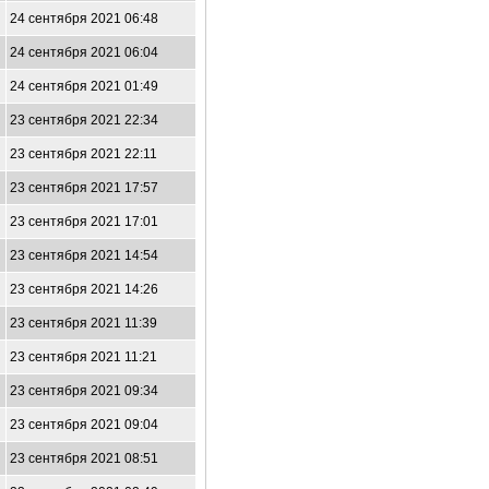
24 сентября 2021 06:48
24 сентября 2021 06:04
24 сентября 2021 01:49
23 сентября 2021 22:34
23 сентября 2021 22:11
23 сентября 2021 17:57
23 сентября 2021 17:01
23 сентября 2021 14:54
23 сентября 2021 14:26
23 сентября 2021 11:39
23 сентября 2021 11:21
23 сентября 2021 09:34
23 сентября 2021 09:04
23 сентября 2021 08:51