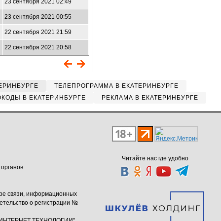
23 сентября 2021 02:49
23 сентября 2021 00:55
22 сентября 2021 21:59
22 сентября 2021 20:58
ЕРИНБУРГЕ
ТЕЛЕПРОГРАММА В ЕКАТЕРИНБУРГЕ
КОДЫ В ЕКАТЕРИНБУРГЕ
РЕКЛАМА В ЕКАТЕРИНБУРГЕ
Читайте нас где удобно
 органов
ере связи, информационных
етельство о регистрации №
ю "ИНТЕРНЕТ ТЕХНОЛОГИИ"