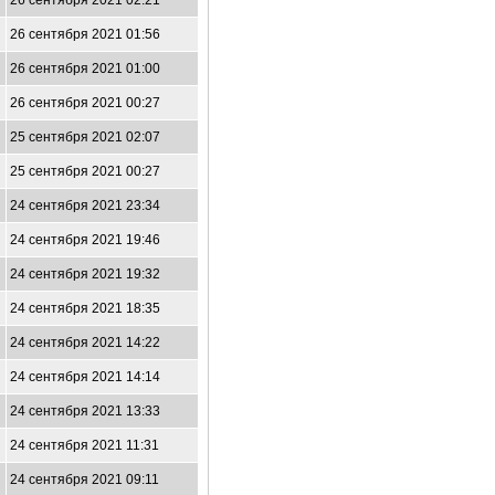
26 сентября 2021 02:21
26 сентября 2021 01:56
26 сентября 2021 01:00
26 сентября 2021 00:27
25 сентября 2021 02:07
25 сентября 2021 00:27
24 сентября 2021 23:34
24 сентября 2021 19:46
24 сентября 2021 19:32
24 сентября 2021 18:35
24 сентября 2021 14:22
24 сентября 2021 14:14
24 сентября 2021 13:33
24 сентября 2021 11:31
24 сентября 2021 09:11