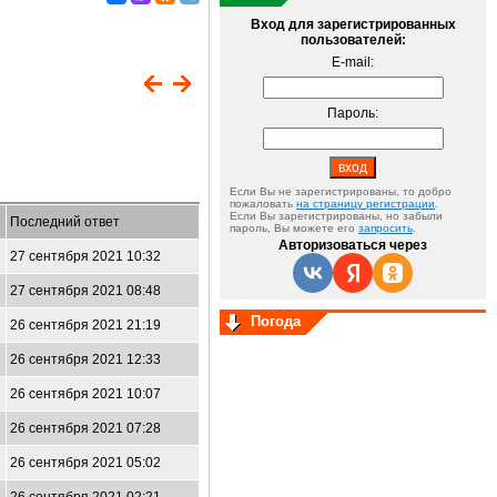
Вход для зарегистрированных
пользователей:
E-mail:
Пароль:
Если Вы не зарегистрированы, то добро
пожаловать
на страницу регистрации
.
Если Вы зарегистрированы, но забыли
Последний ответ
пароль, Вы можете его
запросить
.
Авторизоваться через
27 сентября 2021 10:32
27 сентября 2021 08:48
Погода
26 сентября 2021 21:19
26 сентября 2021 12:33
26 сентября 2021 10:07
26 сентября 2021 07:28
26 сентября 2021 05:02