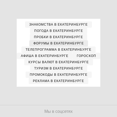
ЗНАКОМСТВА В ЕКАТЕРИНБУРГЕ
ПОГОДА В ЕКАТЕРИНБУРГЕ
ПРОБКИ В ЕКАТЕРИНБУРГЕ
ФОРУМЫ В ЕКАТЕРИНБУРГЕ
ТЕЛЕПРОГРАММА В ЕКАТЕРИНБУРГЕ
АФИША В ЕКАТЕРИНБУРГЕ
ГОРОСКОП
КУРСЫ ВАЛЮТ В ЕКАТЕРИНБУРГЕ
ТУРИЗМ В ЕКАТЕРИНБУРГЕ
ПРОМОКОДЫ В ЕКАТЕРИНБУРГЕ
РЕКЛАМА В ЕКАТЕРИНБУРГЕ
Мы в соцсетях