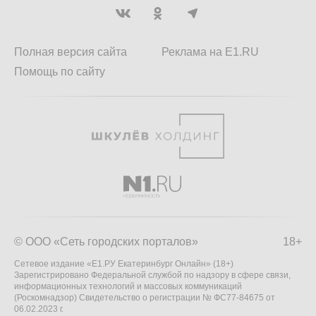
Полная версия сайта
Реклама на E1.RU
Помощь по сайту
© ООО «Сеть городских порталов»
18+
Сетевое издание «Е1.РУ Екатеринбург Онлайн» (18+)
Зарегистрировано Федеральной службой по надзору в сфере связи,
информационных технологий и массовых коммуникаций
(Роскомнадзор) Свидетельство о регистрации № ФС77-84675 от
06.02.2023 г.