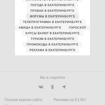
ПОГОДА В ЕКАТЕРИНБУРГЕ
ПРОБКИ В ЕКАТЕРИНБУРГЕ
ФОРУМЫ В ЕКАТЕРИНБУРГЕ
ТЕЛЕПРОГРАММА В ЕКАТЕРИНБУРГЕ
АФИША В ЕКАТЕРИНБУРГЕ
ГОРОСКОП
КУРСЫ ВАЛЮТ В ЕКАТЕРИНБУРГЕ
ТУРИЗМ В ЕКАТЕРИНБУРГЕ
ПРОМОКОДЫ В ЕКАТЕРИНБУРГЕ
РЕКЛАМА В ЕКАТЕРИНБУРГЕ
Мы в соцсетях
Полная версия сайта
Реклама на E1.RU