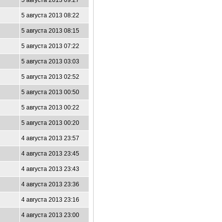
5 августа 2013 09:27
5 августа 2013 08:22
5 августа 2013 08:15
5 августа 2013 07:22
5 августа 2013 03:03
5 августа 2013 02:52
5 августа 2013 00:50
5 августа 2013 00:22
5 августа 2013 00:20
4 августа 2013 23:57
4 августа 2013 23:45
4 августа 2013 23:43
4 августа 2013 23:36
4 августа 2013 23:16
4 августа 2013 23:00