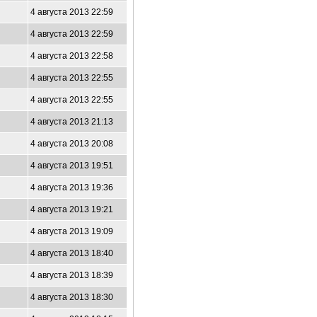
4 августа 2013 22:59
4 августа 2013 22:59
4 августа 2013 22:58
4 августа 2013 22:55
4 августа 2013 22:55
4 августа 2013 21:13
4 августа 2013 20:08
4 августа 2013 19:51
4 августа 2013 19:36
4 августа 2013 19:21
4 августа 2013 19:09
4 августа 2013 18:40
4 августа 2013 18:39
4 августа 2013 18:30