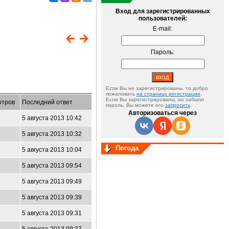
Вход для зарегистрированных
пользователей:
E-mail:
Пароль:
Если Вы не зарегистрированы, то добро
пожаловать
на страницу регистрации
.
Если Вы зарегистрированы, но забыли
отров
Последний ответ
пароль, Вы можете его
запросить
.
Авторизоваться через
5 августа 2013 10:42
5 августа 2013 10:32
Погода
5 августа 2013 10:04
5 августа 2013 09:54
5 августа 2013 09:49
5 августа 2013 09:39
5 августа 2013 09:31