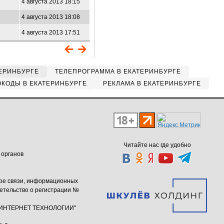
4 августа 2013 18:15
4 августа 2013 18:08
4 августа 2013 17:51
ЕРИНБУРГЕ
ТЕЛЕПРОГРАММА В ЕКАТЕРИНБУРГЕ
КОДЫ В ЕКАТЕРИНБУРГЕ
РЕКЛАМА В ЕКАТЕРИНБУРГЕ
Читайте нас где удобно
 органов
ере связи, информационных
етельство о регистрации №
ю "ИНТЕРНЕТ ТЕХНОЛОГИИ"