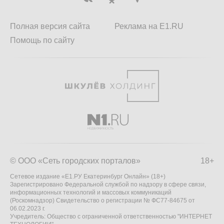
Полная версия сайта
Реклама на E1.RU
Помощь по сайту
© ООО «Сеть городских порталов»
18+
Сетевое издание «Е1.РУ Екатеринбург Онлайн» (18+)
Зарегистрировано Федеральной службой по надзору в сфере связи,
информационных технологий и массовых коммуникаций
(Роскомнадзор) Свидетельство о регистрации № ФС77-84675 от
06.02.2023 г.
Учредитель: Общество с ограниченной ответственностью "ИНТЕРНЕТ