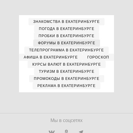
ЗНАКОМСТВА В ЕКАТЕРИНБУРГЕ
ПОГОДА В ЕКАТЕРИНБУРГЕ
ПРОБКИ В ЕКАТЕРИНБУРГЕ
ФОРУМЫ В ЕКАТЕРИНБУРГЕ
ТЕЛЕПРОГРАММА В ЕКАТЕРИНБУРГЕ
АФИША В ЕКАТЕРИНБУРГЕ
ГОРОСКОП
КУРСЫ ВАЛЮТ В ЕКАТЕРИНБУРГЕ
ТУРИЗМ В ЕКАТЕРИНБУРГЕ
ПРОМОКОДЫ В ЕКАТЕРИНБУРГЕ
РЕКЛАМА В ЕКАТЕРИНБУРГЕ
Мы в соцсетях