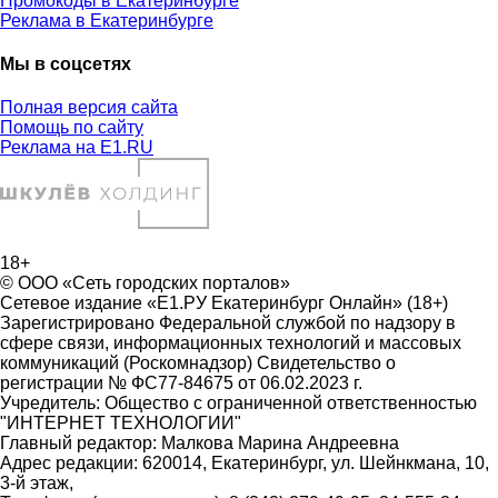
Промокоды в Екатеринбурге
Реклама в Екатеринбурге
Мы в соцсетях
Полная версия сайта
Помощь по сайту
Реклама на E1.RU
18+
© ООО «Сеть городских порталов»
Сетевое издание «Е1.РУ Екатеринбург Онлайн» (18+)
Зарегистрировано Федеральной службой по надзору в
сфере связи, информационных технологий и массовых
коммуникаций (Роскомнадзор) Свидетельство о
регистрации № ФС77-84675 от 06.02.2023 г.
Учредитель: Общество с ограниченной ответственностью
"ИНТЕРНЕТ ТЕХНОЛОГИИ"
Главный редактор: Малкова Марина Андреевна
Адрес редакции: 620014, Екатеринбург, ул. Шейнкмана, 10,
3-й этаж,