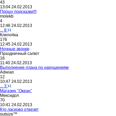
43
13:04 24.02.2013
Прошу подсказки!!!
molekb
4
12:46 24.02.2013
...
8
Клепо
4
ка
176
12:45 24.02.2013
Ночные звонки
Праздничный
салют
16
11:40 24.02.2013
Выполнение плана по нарушениям
Adwian
12
10:47 24.02.2013
...
3
Магазин "Океан"
Мексидол
70
10:41 24.02.2013
Кто ласково отвезет
outsize™