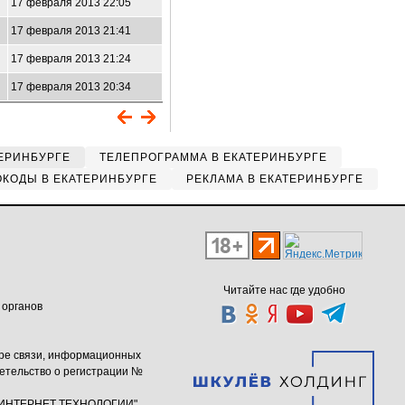
17 февраля 2013 22:05
17 февраля 2013 21:41
17 февраля 2013 21:24
17 февраля 2013 20:34
ЕРИНБУРГЕ
ТЕЛЕПРОГРАММА В ЕКАТЕРИНБУРГЕ
КОДЫ В ЕКАТЕРИНБУРГЕ
РЕКЛАМА В ЕКАТЕРИНБУРГЕ
Читайте нас где удобно
 органов
ере связи, информационных
етельство о регистрации №
ю "ИНТЕРНЕТ ТЕХНОЛОГИИ"