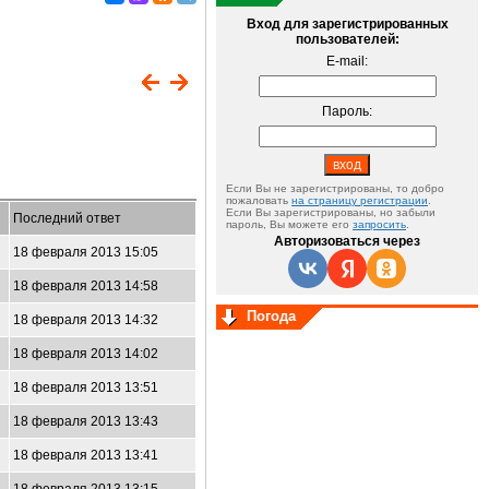
Вход для зарегистрированных
пользователей:
E-mail:
Пароль:
Если Вы не зарегистрированы, то добро
пожаловать
на страницу регистрации
.
Если Вы зарегистрированы, но забыли
Последний ответ
пароль, Вы можете его
запросить
.
Авторизоваться через
18 февраля 2013 15:05
18 февраля 2013 14:58
Погода
18 февраля 2013 14:32
18 февраля 2013 14:02
18 февраля 2013 13:51
18 февраля 2013 13:43
18 февраля 2013 13:41