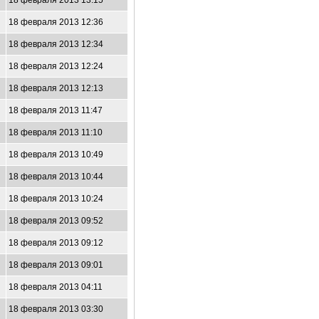
18 февраля 2013 13:15
18 февраля 2013 12:36
18 февраля 2013 12:34
18 февраля 2013 12:24
18 февраля 2013 12:13
18 февраля 2013 11:47
18 февраля 2013 11:10
18 февраля 2013 10:49
18 февраля 2013 10:44
18 февраля 2013 10:24
18 февраля 2013 09:52
18 февраля 2013 09:12
18 февраля 2013 09:01
18 февраля 2013 04:11
18 февраля 2013 03:30