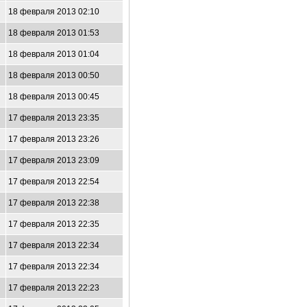
18 февраля 2013 02:10
18 февраля 2013 01:53
18 февраля 2013 01:04
18 февраля 2013 00:50
18 февраля 2013 00:45
17 февраля 2013 23:35
17 февраля 2013 23:26
17 февраля 2013 23:09
17 февраля 2013 22:54
17 февраля 2013 22:38
17 февраля 2013 22:35
17 февраля 2013 22:34
17 февраля 2013 22:34
17 февраля 2013 22:23