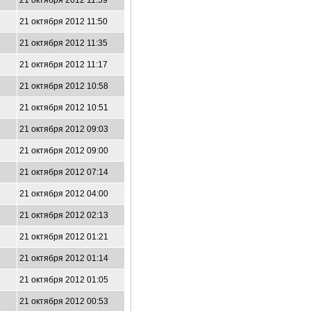
21 октября 2012 11:59
21 октября 2012 11:50
21 октября 2012 11:35
21 октября 2012 11:17
21 октября 2012 10:58
21 октября 2012 10:51
21 октября 2012 09:03
21 октября 2012 09:00
21 октября 2012 07:14
21 октября 2012 04:00
21 октября 2012 02:13
21 октября 2012 01:21
21 октября 2012 01:14
21 октября 2012 01:05
21 октября 2012 00:53