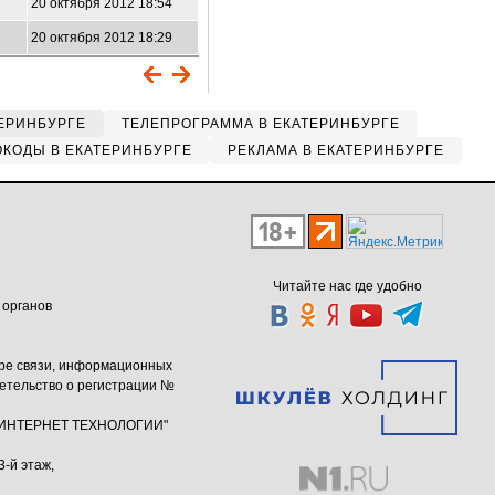
20 октября 2012 18:54
20 октября 2012 18:29
ЕРИНБУРГЕ
ТЕЛЕПРОГРАММА В ЕКАТЕРИНБУРГЕ
КОДЫ В ЕКАТЕРИНБУРГЕ
РЕКЛАМА В ЕКАТЕРИНБУРГЕ
Читайте нас где удобно
 органов
ере связи, информационных
етельство о регистрации №
ю "ИНТЕРНЕТ ТЕХНОЛОГИИ"
3-й этаж,