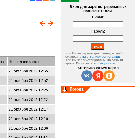
Вход для зарегистрированных
пользователей:
E-mail:
Пароль:
Если Вы не зарегистрированы, то добро
пожаловать
на страницу регистрации
.
Если Вы зарегистрированы, но забыли
ов
Последний ответ
пароль, Вы можете его
запросить
.
Авторизоваться через
21 октября 2012 12:55
21 октября 2012 12:52
Погода
21 октября 2012 12:25
21 октября 2012 12:22
21 октября 2012 12:17
21 октября 2012 12:10
21 октября 2012 12:06