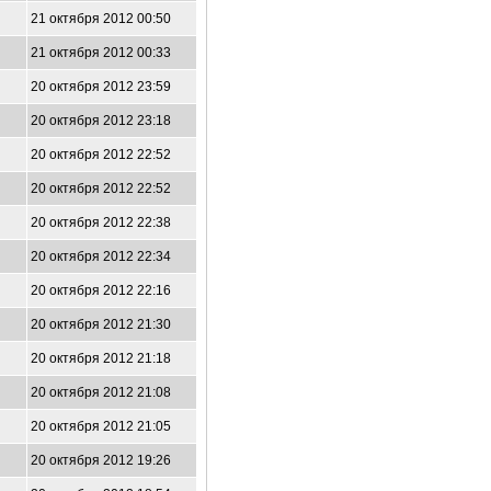
21 октября 2012 00:50
21 октября 2012 00:33
20 октября 2012 23:59
20 октября 2012 23:18
20 октября 2012 22:52
20 октября 2012 22:52
20 октября 2012 22:38
20 октября 2012 22:34
20 октября 2012 22:16
20 октября 2012 21:30
20 октября 2012 21:18
20 октября 2012 21:08
20 октября 2012 21:05
20 октября 2012 19:26