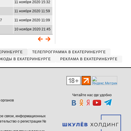
11 ноября 2020 15:32
9
11 ноября 2020 11:59
57
11 ноября 2020 11:09
10 ноября 2020 21:45
ЕРИНБУРГЕ
ТЕЛЕПРОГРАММА В ЕКАТЕРИНБУРГЕ
КОДЫ В ЕКАТЕРИНБУРГЕ
РЕКЛАМА В ЕКАТЕРИНБУРГЕ
Читайте нас где удобно
 органов
ере связи, информационных
етельство о регистрации №