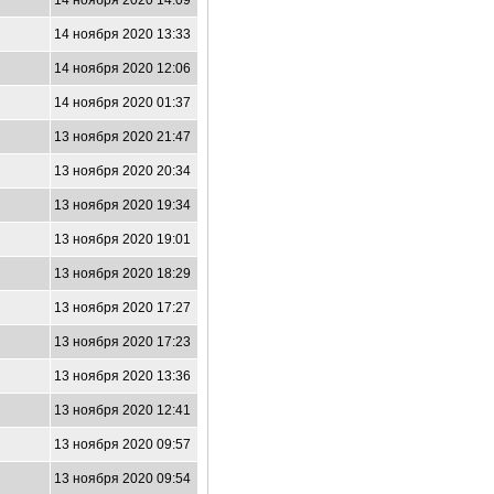
14 ноября 2020 14:09
14 ноября 2020 13:33
0
14 ноября 2020 12:06
14 ноября 2020 01:37
6
13 ноября 2020 21:47
13 ноября 2020 20:34
9
13 ноября 2020 19:34
3
13 ноября 2020 19:01
9
13 ноября 2020 18:29
4
13 ноября 2020 17:27
5
13 ноября 2020 17:23
13 ноября 2020 13:36
7
13 ноября 2020 12:41
13 ноября 2020 09:57
9
13 ноября 2020 09:54