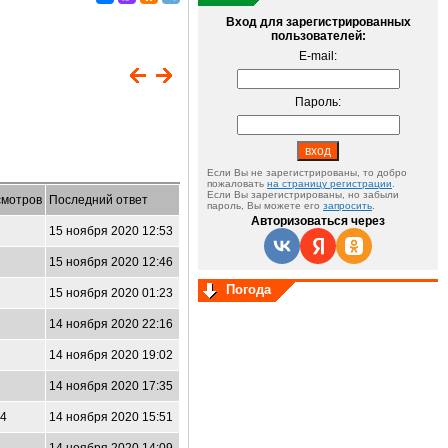
Вход для зарегистрированных
пользователей:
E-mail:
Пароль:
Если Вы не зарегистрированы, то добро
пожаловать
на страницу регистрации
.
Если Вы зарегистрированы, но забыли
мотров
Последний ответ
пароль, Вы можете его
запросить
.
Авторизоваться через
15 ноября 2020 12:53
15 ноября 2020 12:46
Погода
15 ноября 2020 01:23
6
14 ноября 2020 22:16
4
14 ноября 2020 19:02
14 ноября 2020 17:35
94
14 ноября 2020 15:51