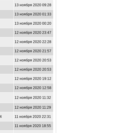
8
13 ноября 2020 09:28
6
13 ноября 2020 01:33
13 ноября 2020 00:20
7
12 ноября 2020 23:47
2
12 ноября 2020 22:28
0
12 ноября 2020 21:57
12 ноября 2020 20:53
4
12 ноября 2020 20:53
2
12 ноября 2020 19:12
12 ноября 2020 12:58
0
12 ноября 2020 11:32
4
12 ноября 2020 11:29
54
11 ноября 2020 22:31
11 ноября 2020 18:55