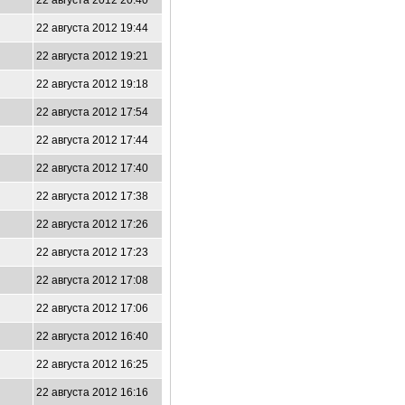
22 августа 2012 20:40
22 августа 2012 19:44
22 августа 2012 19:21
22 августа 2012 19:18
22 августа 2012 17:54
22 августа 2012 17:44
22 августа 2012 17:40
22 августа 2012 17:38
22 августа 2012 17:26
22 августа 2012 17:23
22 августа 2012 17:08
22 августа 2012 17:06
22 августа 2012 16:40
22 августа 2012 16:25
22 августа 2012 16:16