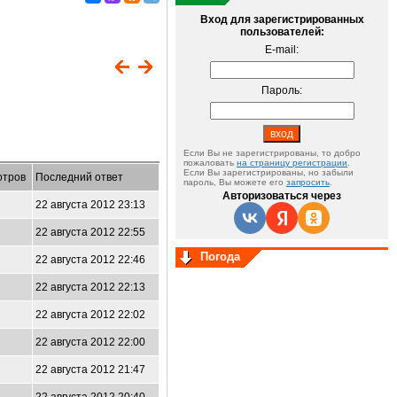
Вход для зарегистрированных
пользователей:
E-mail:
Пароль:
Если Вы не зарегистрированы, то добро
пожаловать
на страницу регистрации
.
Если Вы зарегистрированы, но забыли
отров
Последний ответ
пароль, Вы можете его
запросить
.
Авторизоваться через
22 августа 2012 23:13
22 августа 2012 22:55
Погода
22 августа 2012 22:46
22 августа 2012 22:13
22 августа 2012 22:02
22 августа 2012 22:00
22 августа 2012 21:47