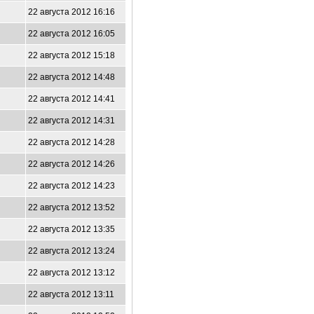
22 августа 2012 16:16
22 августа 2012 16:05
22 августа 2012 15:18
22 августа 2012 14:48
22 августа 2012 14:41
22 августа 2012 14:31
22 августа 2012 14:28
22 августа 2012 14:26
22 августа 2012 14:23
22 августа 2012 13:52
22 августа 2012 13:35
22 августа 2012 13:24
22 августа 2012 13:12
22 августа 2012 13:11