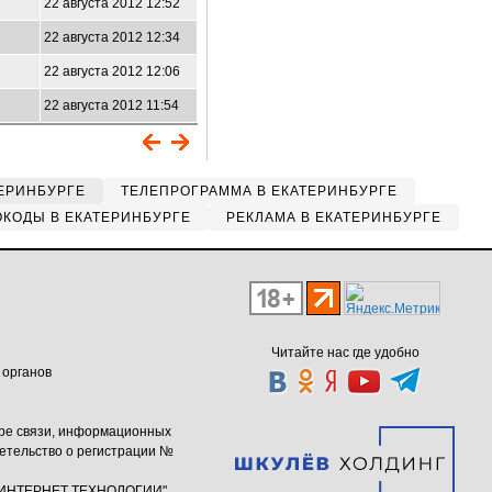
22 августа 2012 12:52
22 августа 2012 12:34
22 августа 2012 12:06
22 августа 2012 11:54
ЕРИНБУРГЕ
ТЕЛЕПРОГРАММА В ЕКАТЕРИНБУРГЕ
КОДЫ В ЕКАТЕРИНБУРГЕ
РЕКЛАМА В ЕКАТЕРИНБУРГЕ
Читайте нас где удобно
 органов
ере связи, информационных
етельство о регистрации №
ю "ИНТЕРНЕТ ТЕХНОЛОГИИ"