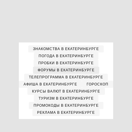
ЗНАКОМСТВА В ЕКАТЕРИНБУРГЕ
ПОГОДА В ЕКАТЕРИНБУРГЕ
ПРОБКИ В ЕКАТЕРИНБУРГЕ
ФОРУМЫ В ЕКАТЕРИНБУРГЕ
ТЕЛЕПРОГРАММА В ЕКАТЕРИНБУРГЕ
АФИША В ЕКАТЕРИНБУРГЕ
ГОРОСКОП
КУРСЫ ВАЛЮТ В ЕКАТЕРИНБУРГЕ
ТУРИЗМ В ЕКАТЕРИНБУРГЕ
ПРОМОКОДЫ В ЕКАТЕРИНБУРГЕ
РЕКЛАМА В ЕКАТЕРИНБУРГЕ