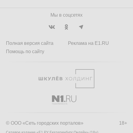
Мы в соцсетях
Полная версия сайта
Реклама на E1.RU
Помощь по сайту
© ООО «Сеть городских порталов»
18+
Сетевое издание «Е1.РУ Екатеринбург Онлайн» (18+)