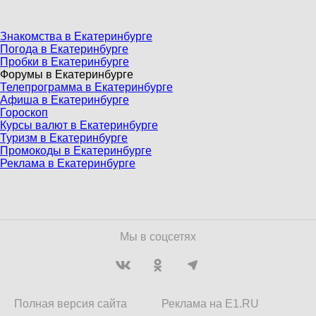
Знакомства в Екатеринбурге
Погода в Екатеринбурге
Пробки в Екатеринбурге
Форумы в Екатеринбурге
Телепрограмма в Екатеринбурге
Афиша в Екатеринбурге
Гороскоп
Курсы валют в Екатеринбурге
Туризм в Екатеринбурге
Промокоды в Екатеринбурге
Реклама в Екатеринбурге
Мы в соцсетях
Полная версия сайта
Реклама на E1.RU