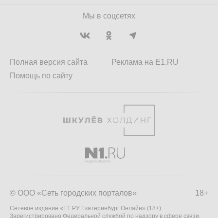
Мы в соцсетях
Полная версия сайта
Реклама на E1.RU
Помощь по сайту
© ООО «Сеть городских порталов»
18+
Сетевое издание «Е1.РУ Екатеринбург Онлайн» (18+)
Зарегистрировано Федеральной службой по надзору в сфере связи,