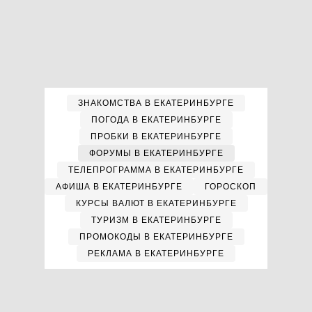
ЗНАКОМСТВА В ЕКАТЕРИНБУРГЕ
ПОГОДА В ЕКАТЕРИНБУРГЕ
ПРОБКИ В ЕКАТЕРИНБУРГЕ
ФОРУМЫ В ЕКАТЕРИНБУРГЕ
ТЕЛЕПРОГРАММА В ЕКАТЕРИНБУРГЕ
АФИША В ЕКАТЕРИНБУРГЕ
ГОРОСКОП
КУРСЫ ВАЛЮТ В ЕКАТЕРИНБУРГЕ
ТУРИЗМ В ЕКАТЕРИНБУРГЕ
ПРОМОКОДЫ В ЕКАТЕРИНБУРГЕ
РЕКЛАМА В ЕКАТЕРИНБУРГЕ