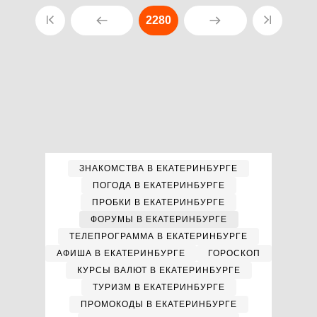
2280
ЗНАКОМСТВА В ЕКАТЕРИНБУРГЕ
ПОГОДА В ЕКАТЕРИНБУРГЕ
ПРОБКИ В ЕКАТЕРИНБУРГЕ
ФОРУМЫ В ЕКАТЕРИНБУРГЕ
ТЕЛЕПРОГРАММА В ЕКАТЕРИНБУРГЕ
АФИША В ЕКАТЕРИНБУРГЕ
ГОРОСКОП
КУРСЫ ВАЛЮТ В ЕКАТЕРИНБУРГЕ
ТУРИЗМ В ЕКАТЕРИНБУРГЕ
ПРОМОКОДЫ В ЕКАТЕРИНБУРГЕ