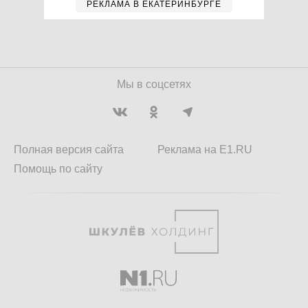
РЕКЛАМА В ЕКАТЕРИНБУРГЕ
Мы в соцсетях
Полная версия сайта
Реклама на E1.RU
Помощь по сайту