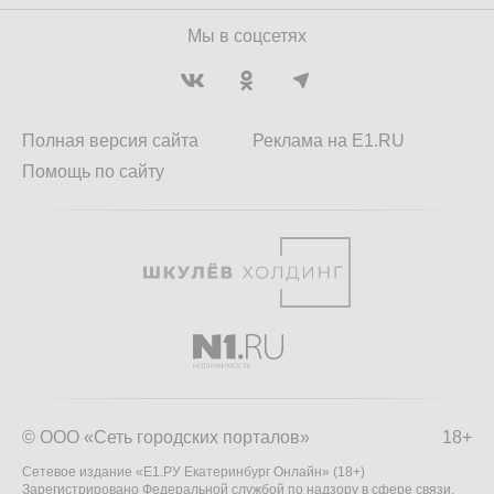
Мы в соцсетях
Полная версия сайта
Реклама на E1.RU
Помощь по сайту
© ООО «Сеть городских порталов»
18+
Сетевое издание «Е1.РУ Екатеринбург Онлайн» (18+)
Зарегистрировано Федеральной службой по надзору в сфере связи,