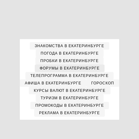
ЗНАКОМСТВА В ЕКАТЕРИНБУРГЕ
ПОГОДА В ЕКАТЕРИНБУРГЕ
ПРОБКИ В ЕКАТЕРИНБУРГЕ
ФОРУМЫ В ЕКАТЕРИНБУРГЕ
ТЕЛЕПРОГРАММА В ЕКАТЕРИНБУРГЕ
АФИША В ЕКАТЕРИНБУРГЕ
ГОРОСКОП
КУРСЫ ВАЛЮТ В ЕКАТЕРИНБУРГЕ
ТУРИЗМ В ЕКАТЕРИНБУРГЕ
ПРОМОКОДЫ В ЕКАТЕРИНБУРГЕ
РЕКЛАМА В ЕКАТЕРИНБУРГЕ