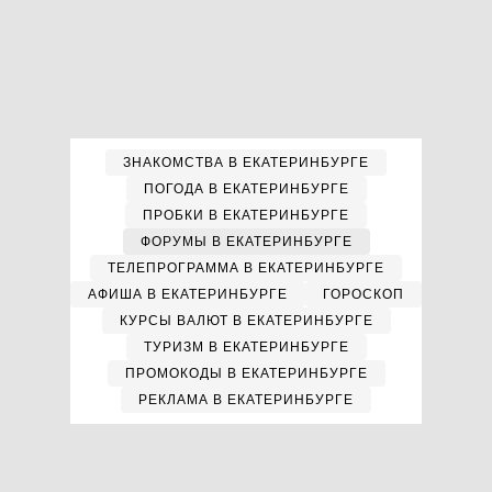
ЗНАКОМСТВА В ЕКАТЕРИНБУРГЕ
ПОГОДА В ЕКАТЕРИНБУРГЕ
ПРОБКИ В ЕКАТЕРИНБУРГЕ
ФОРУМЫ В ЕКАТЕРИНБУРГЕ
ТЕЛЕПРОГРАММА В ЕКАТЕРИНБУРГЕ
АФИША В ЕКАТЕРИНБУРГЕ
ГОРОСКОП
КУРСЫ ВАЛЮТ В ЕКАТЕРИНБУРГЕ
ТУРИЗМ В ЕКАТЕРИНБУРГЕ
ПРОМОКОДЫ В ЕКАТЕРИНБУРГЕ
РЕКЛАМА В ЕКАТЕРИНБУРГЕ