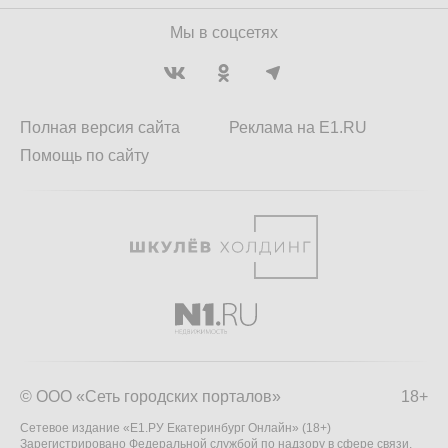
Мы в соцсетях
Полная версия сайта
Реклама на E1.RU
Помощь по сайту
© ООО «Сеть городских порталов»
18+
Сетевое издание «Е1.РУ Екатеринбург Онлайн» (18+)
Зарегистрировано Федеральной службой по надзору в сфере связи,