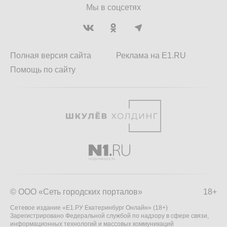
Мы в соцсетях
Полная версия сайта
Реклама на E1.RU
Помощь по сайту
© ООО «Сеть городских порталов»
18+
Сетевое издание «Е1.РУ Екатеринбург Онлайн» (18+)
Зарегистрировано Федеральной службой по надзору в сфере связи,
информационных технологий и массовых коммуникаций