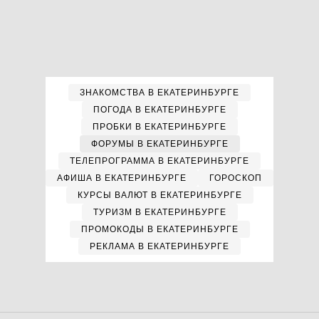
ЗНАКОМСТВА В ЕКАТЕРИНБУРГЕ
ПОГОДА В ЕКАТЕРИНБУРГЕ
ПРОБКИ В ЕКАТЕРИНБУРГЕ
ФОРУМЫ В ЕКАТЕРИНБУРГЕ
ТЕЛЕПРОГРАММА В ЕКАТЕРИНБУРГЕ
АФИША В ЕКАТЕРИНБУРГЕ
ГОРОСКОП
КУРСЫ ВАЛЮТ В ЕКАТЕРИНБУРГЕ
ТУРИЗМ В ЕКАТЕРИНБУРГЕ
ПРОМОКОДЫ В ЕКАТЕРИНБУРГЕ
РЕКЛАМА В ЕКАТЕРИНБУРГЕ