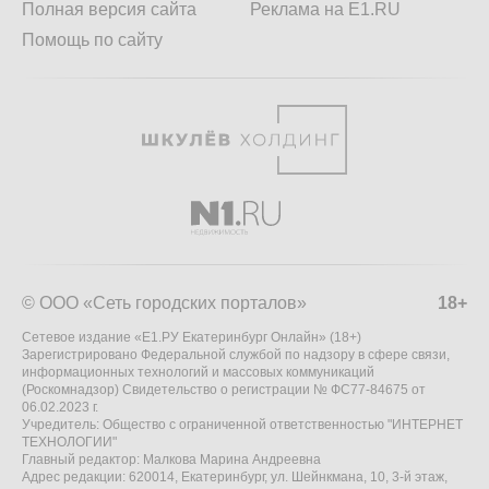
Полная версия сайта
Реклама на E1.RU
Помощь по сайту
© ООО «Сеть городских порталов»
18+
Сетевое издание «Е1.РУ Екатеринбург Онлайн» (18+)
Зарегистрировано Федеральной службой по надзору в сфере связи,
информационных технологий и массовых коммуникаций
(Роскомнадзор) Свидетельство о регистрации № ФС77-84675 от
06.02.2023 г.
Учредитель: Общество с ограниченной ответственностью "ИНТЕРНЕТ
ТЕХНОЛОГИИ"
Главный редактор: Малкова Марина Андреевна
Адрес редакции: 620014, Екатеринбург, ул. Шейнкмана, 10, 3-й этаж,