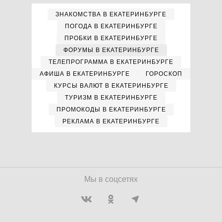
ЗНАКОМСТВА В ЕКАТЕРИНБУРГЕ
ПОГОДА В ЕКАТЕРИНБУРГЕ
ПРОБКИ В ЕКАТЕРИНБУРГЕ
ФОРУМЫ В ЕКАТЕРИНБУРГЕ
ТЕЛЕПРОГРАММА В ЕКАТЕРИНБУРГЕ
АФИША В ЕКАТЕРИНБУРГЕ
ГОРОСКОП
КУРСЫ ВАЛЮТ В ЕКАТЕРИНБУРГЕ
ТУРИЗМ В ЕКАТЕРИНБУРГЕ
ПРОМОКОДЫ В ЕКАТЕРИНБУРГЕ
РЕКЛАМА В ЕКАТЕРИНБУРГЕ
Мы в соцсетях