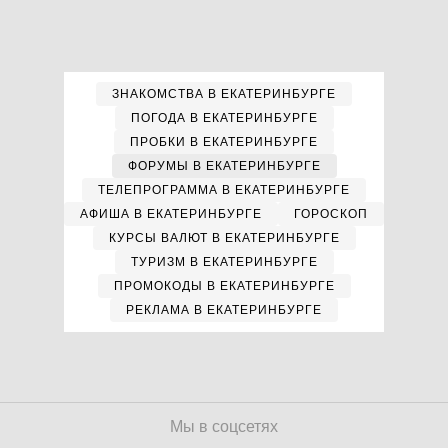
ЗНАКОМСТВА В ЕКАТЕРИНБУРГЕ
ПОГОДА В ЕКАТЕРИНБУРГЕ
ПРОБКИ В ЕКАТЕРИНБУРГЕ
ФОРУМЫ В ЕКАТЕРИНБУРГЕ
ТЕЛЕПРОГРАММА В ЕКАТЕРИНБУРГЕ
АФИША В ЕКАТЕРИНБУРГЕ
ГОРОСКОП
КУРСЫ ВАЛЮТ В ЕКАТЕРИНБУРГЕ
ТУРИЗМ В ЕКАТЕРИНБУРГЕ
ПРОМОКОДЫ В ЕКАТЕРИНБУРГЕ
РЕКЛАМА В ЕКАТЕРИНБУРГЕ
Мы в соцсетях