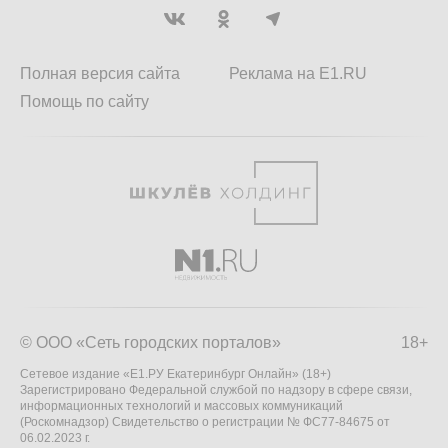
Полная версия сайта
Реклама на E1.RU
Помощь по сайту
© ООО «Сеть городских порталов»
18+
Сетевое издание «Е1.РУ Екатеринбург Онлайн» (18+)
Зарегистрировано Федеральной службой по надзору в сфере связи,
информационных технологий и массовых коммуникаций
(Роскомнадзор) Свидетельство о регистрации № ФС77-84675 от
06.02.2023 г.