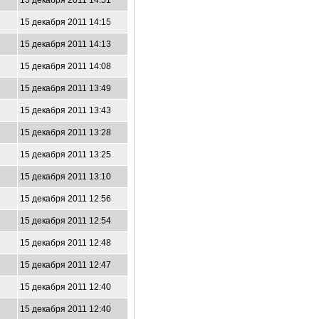
15 декабря 2011 14:51
15 декабря 2011 14:15
15 декабря 2011 14:13
15 декабря 2011 14:08
15 декабря 2011 13:49
15 декабря 2011 13:43
15 декабря 2011 13:28
15 декабря 2011 13:25
15 декабря 2011 13:10
15 декабря 2011 12:56
15 декабря 2011 12:54
15 декабря 2011 12:48
15 декабря 2011 12:47
15 декабря 2011 12:40
15 декабря 2011 12:40