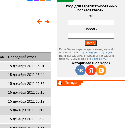
Вход для зарегистрированных
пользователей:
E-mail:
Пароль:
Если Вы не зарегистрированы, то добро
пожаловать
на страницу регистрации
.
Если Вы зарегистрированы, но забыли
ов
Последний ответ
пароль, Вы можете его
запросить
.
Авторизоваться через
15 декабря 2011 16:01
15 декабря 2011 15:44
Погода
15 декабря 2011 15:32
15 декабря 2011 15:19
15 декабря 2011 15:19
15 декабря 2011 15:11
15 декабря 2011 15:02