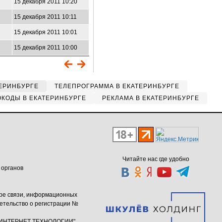
15 декабря 2011 10:20
15 декабря 2011 10:11
15 декабря 2011 10:01
15 декабря 2011 10:00
ЕРИНБУРГЕ
ТЕЛЕПРОГРАММА В ЕКАТЕРИНБУРГЕ
КОДЫ В ЕКАТЕРИНБУРГЕ
РЕКЛАМА В ЕКАТЕРИНБУРГЕ
Читайте нас где удобно
 органов
ере связи, информационных
етельство о регистрации №
ю "ИНТЕРНЕТ ТЕХНОЛОГИИ"