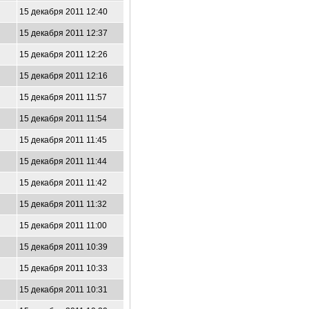
15 декабря 2011 12:40
15 декабря 2011 12:37
15 декабря 2011 12:26
15 декабря 2011 12:16
15 декабря 2011 11:57
15 декабря 2011 11:54
15 декабря 2011 11:45
15 декабря 2011 11:44
15 декабря 2011 11:42
15 декабря 2011 11:32
15 декабря 2011 11:00
15 декабря 2011 10:39
15 декабря 2011 10:33
15 декабря 2011 10:31