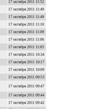
17 октября 2011 11:52
17 октября 2011 11:49
17 октября 2011 11:49
17 октября 2011 11:10
17 октября 2011 11:09
17 октября 2011 11:06
17 октября 2011 11:05
17 октября 2011 10:34
17 октября 2011 10:17
17 октября 2011 10:09
17 октября 2011 09:53
17 октября 2011 09:47
17 октября 2011 09:44
17 октября 2011 09:42