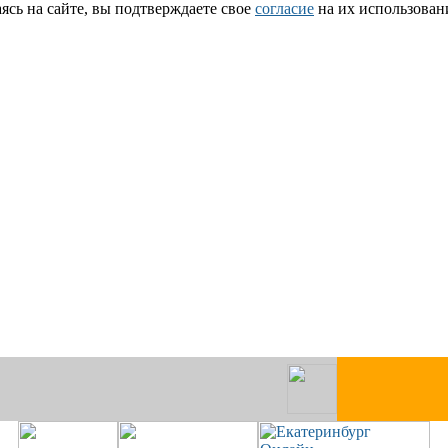
сь на сайте, вы подтверждаете свое
согласие
на их использован