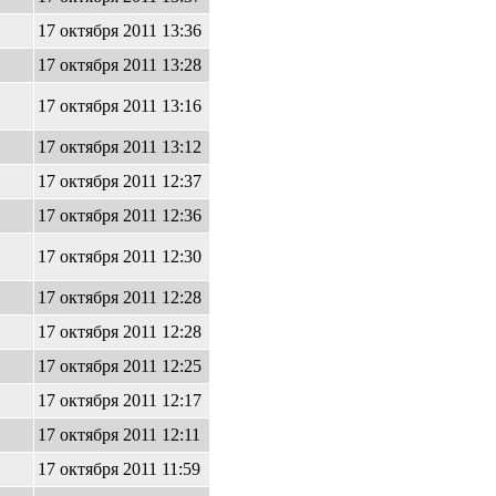
17 октября 2011 13:36
17 октября 2011 13:28
17 октября 2011 13:16
17 октября 2011 13:12
17 октября 2011 12:37
17 октября 2011 12:36
17 октября 2011 12:30
17 октября 2011 12:28
17 октября 2011 12:28
17 октября 2011 12:25
17 октября 2011 12:17
17 октября 2011 12:11
17 октября 2011 11:59