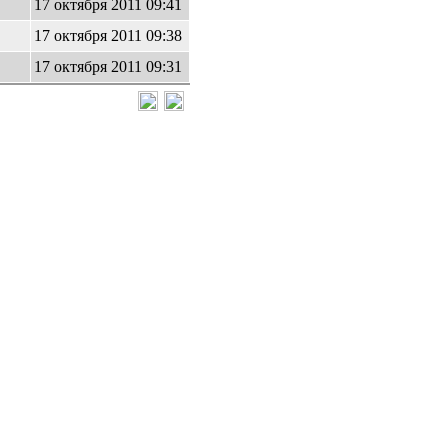
17 октября 2011 09:41
17 октября 2011 09:38
17 октября 2011 09:31