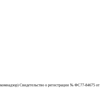
комнадзор) Свидетельство о регистрации № ФС77-84675 от