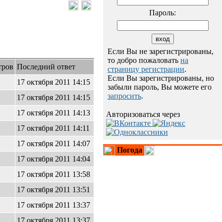
Пароль:
Если Вы не зарегистрированы,
то добро пожаловать
на
тров
Последний ответ
страницу регистрации
.
Если Вы зарегистрированы, но
17 октября 2011 14:15
забыли пароль, Вы можете его
запросить
.
17 октября 2011 14:15
17 октября 2011 14:13
Авторизоваться через
17 октября 2011 14:11
17 октября 2011 14:07
Погода
17 октября 2011 14:04
17 октября 2011 13:58
17 октября 2011 13:51
17 октября 2011 13:37
17 октября 2011 13:37