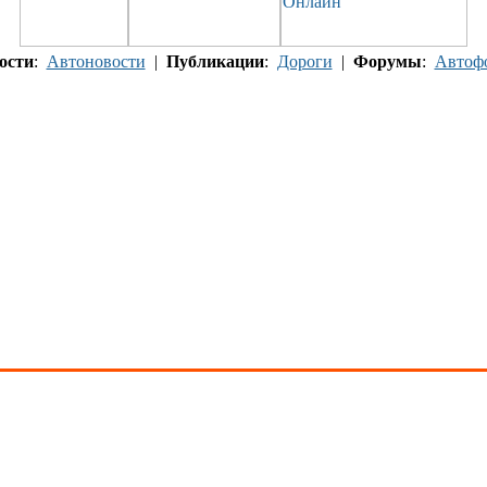
ости
:
Автоновости
|
Публикации
:
Дороги
|
Форумы
:
Автоф