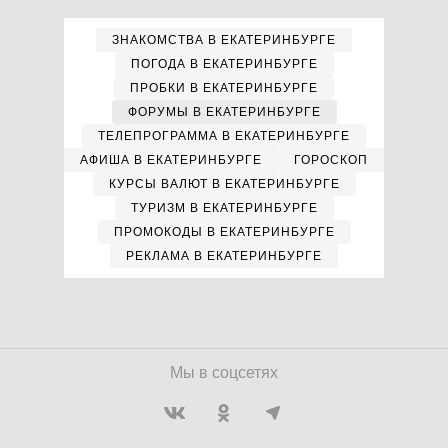
ЗНАКОМСТВА В ЕКАТЕРИНБУРГЕ
ПОГОДА В ЕКАТЕРИНБУРГЕ
ПРОБКИ В ЕКАТЕРИНБУРГЕ
ФОРУМЫ В ЕКАТЕРИНБУРГЕ
ТЕЛЕПРОГРАММА В ЕКАТЕРИНБУРГЕ
АФИША В ЕКАТЕРИНБУРГЕ
ГОРОСКОП
КУРСЫ ВАЛЮТ В ЕКАТЕРИНБУРГЕ
ТУРИЗМ В ЕКАТЕРИНБУРГЕ
ПРОМОКОДЫ В ЕКАТЕРИНБУРГЕ
РЕКЛАМА В ЕКАТЕРИНБУРГЕ
Мы в соцсетях