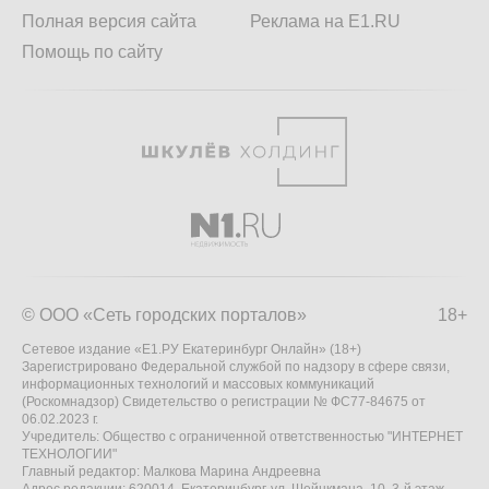
Полная версия сайта
Реклама на E1.RU
Помощь по сайту
© ООО «Сеть городских порталов»
18+
Сетевое издание «Е1.РУ Екатеринбург Онлайн» (18+)
Зарегистрировано Федеральной службой по надзору в сфере связи,
информационных технологий и массовых коммуникаций
(Роскомнадзор) Свидетельство о регистрации № ФС77-84675 от
06.02.2023 г.
Учредитель: Общество с ограниченной ответственностью "ИНТЕРНЕТ
ТЕХНОЛОГИИ"
Главный редактор: Малкова Марина Андреевна