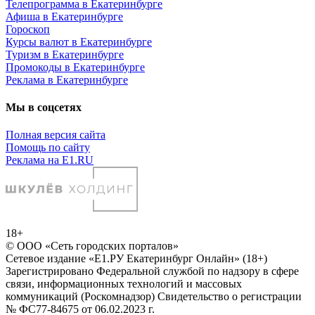
Телепрограмма в Екатеринбурге
Афиша в Екатеринбурге
Гороскоп
Курсы валют в Екатеринбурге
Туризм в Екатеринбурге
Промокоды в Екатеринбурге
Реклама в Екатеринбурге
Мы в соцсетях
Полная версия сайта
Помощь по сайту
Реклама на E1.RU
18+
© ООО «Сеть городских порталов»
Сетевое издание «Е1.РУ Екатеринбург Онлайн» (18+)
Зарегистрировано Федеральной службой по надзору в сфере
связи, информационных технологий и массовых
коммуникаций (Роскомнадзор) Свидетельство о регистрации
№ ФС77-84675 от 06.02.2023 г.