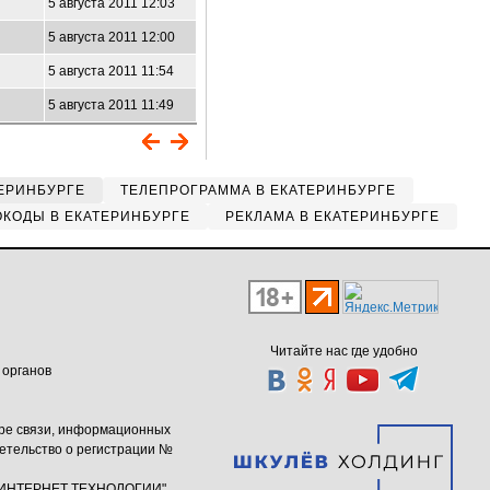
5 августа 2011 12:03
5 августа 2011 12:00
5 августа 2011 11:54
5 августа 2011 11:49
ЕРИНБУРГЕ
ТЕЛЕПРОГРАММА В ЕКАТЕРИНБУРГЕ
КОДЫ В ЕКАТЕРИНБУРГЕ
РЕКЛАМА В ЕКАТЕРИНБУРГЕ
Читайте нас где удобно
 органов
ере связи, информационных
етельство о регистрации №
ю "ИНТЕРНЕТ ТЕХНОЛОГИИ"