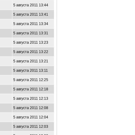
5 августа 2011 13:44
5 августа 2011 13:41
5 августа 2011 13:34
5 августа 2011 13:31
5 августа 2011 13:23
5 августа 2011 13:22
5 августа 2011 13:21
5 августа 2011 13:11
5 августа 2011 12:25
5 августа 2011 12:18
5 августа 2011 12:13
5 августа 2011 12:08
5 августа 2011 12:04
5 августа 2011 12:03