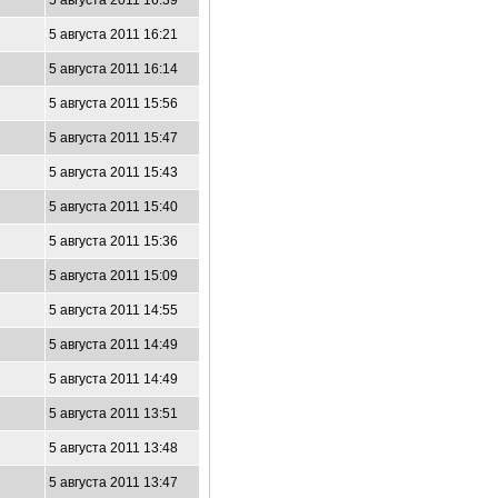
5 августа 2011 16:39
5 августа 2011 16:21
5 августа 2011 16:14
5 августа 2011 15:56
5 августа 2011 15:47
5 августа 2011 15:43
5 августа 2011 15:40
5 августа 2011 15:36
5 августа 2011 15:09
5 августа 2011 14:55
5 августа 2011 14:49
5 августа 2011 14:49
5 августа 2011 13:51
5 августа 2011 13:48
5 августа 2011 13:47