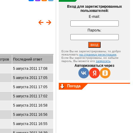
Вход для зарегистрированных
пользователей:
E-mail:
Пароль:
Если Вы не зарегистрированы, то добро
пожаловать
на страницу регистрации
.
Если Вы зарегистрированы, но забыли
отров
Последний ответ
пароль, Вы можете его
запросить
.
Авторизоваться через
5 августа 2011 17:08
5 августа 2011 17:05
Погода
5 августа 2011 17:05
5 августа 2011 17:02
5 августа 2011 16:58
5 августа 2011 16:56
5 августа 2011 16:55