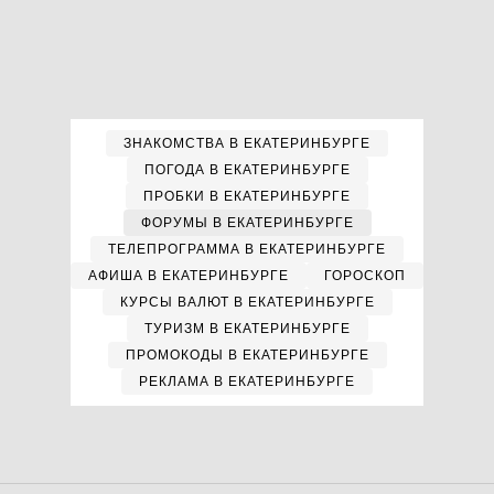
ЗНАКОМСТВА В ЕКАТЕРИНБУРГЕ
ПОГОДА В ЕКАТЕРИНБУРГЕ
ПРОБКИ В ЕКАТЕРИНБУРГЕ
ФОРУМЫ В ЕКАТЕРИНБУРГЕ
ТЕЛЕПРОГРАММА В ЕКАТЕРИНБУРГЕ
АФИША В ЕКАТЕРИНБУРГЕ
ГОРОСКОП
КУРСЫ ВАЛЮТ В ЕКАТЕРИНБУРГЕ
ТУРИЗМ В ЕКАТЕРИНБУРГЕ
ПРОМОКОДЫ В ЕКАТЕРИНБУРГЕ
РЕКЛАМА В ЕКАТЕРИНБУРГЕ