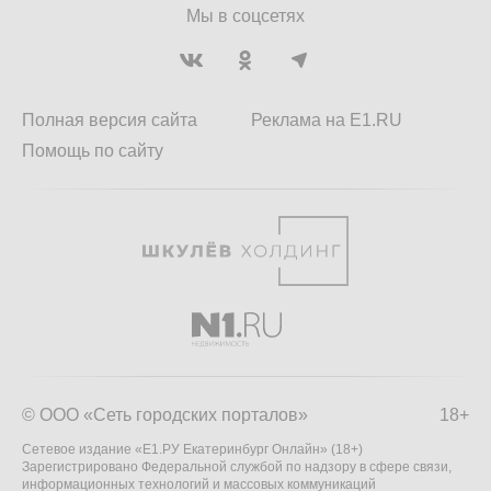
Мы в соцсетях
Полная версия сайта
Реклама на E1.RU
Помощь по сайту
© ООО «Сеть городских порталов»
18+
Сетевое издание «Е1.РУ Екатеринбург Онлайн» (18+)
Зарегистрировано Федеральной службой по надзору в сфере связи,
информационных технологий и массовых коммуникаций