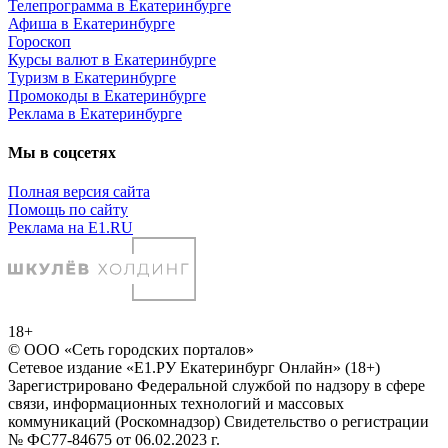
Телепрограмма в Екатеринбурге
Афиша в Екатеринбурге
Гороскоп
Курсы валют в Екатеринбурге
Туризм в Екатеринбурге
Промокоды в Екатеринбурге
Реклама в Екатеринбурге
Мы в соцсетях
Полная версия сайта
Помощь по сайту
Реклама на E1.RU
18+
© ООО «Сеть городских порталов»
Сетевое издание «Е1.РУ Екатеринбург Онлайн» (18+)
Зарегистрировано Федеральной службой по надзору в сфере
связи, информационных технологий и массовых
коммуникаций (Роскомнадзор) Свидетельство о регистрации
№ ФС77-84675 от 06.02.2023 г.