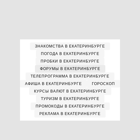
ЗНАКОМСТВА В ЕКАТЕРИНБУРГЕ
ПОГОДА В ЕКАТЕРИНБУРГЕ
ПРОБКИ В ЕКАТЕРИНБУРГЕ
ФОРУМЫ В ЕКАТЕРИНБУРГЕ
ТЕЛЕПРОГРАММА В ЕКАТЕРИНБУРГЕ
АФИША В ЕКАТЕРИНБУРГЕ
ГОРОСКОП
КУРСЫ ВАЛЮТ В ЕКАТЕРИНБУРГЕ
ТУРИЗМ В ЕКАТЕРИНБУРГЕ
ПРОМОКОДЫ В ЕКАТЕРИНБУРГЕ
РЕКЛАМА В ЕКАТЕРИНБУРГЕ