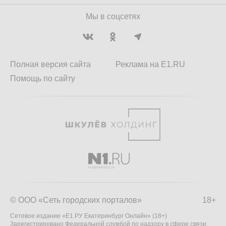
Мы в соцсетях
Полная версия сайта
Реклама на E1.RU
Помощь по сайту
© ООО «Сеть городских порталов»
18+
Сетевое издание «Е1.РУ Екатеринбург Онлайн» (18+)
Зарегистрировано Федеральной службой по надзору в сфере связи,