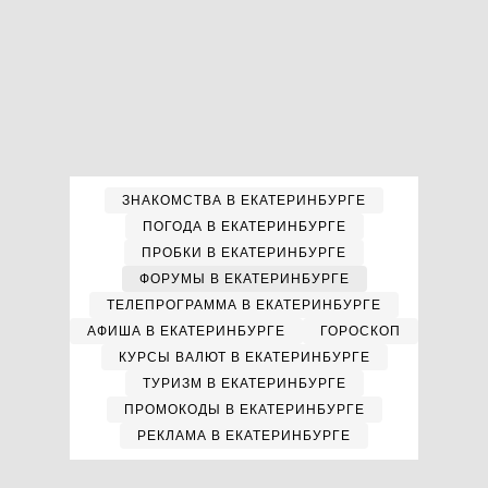
ЗНАКОМСТВА В ЕКАТЕРИНБУРГЕ
ПОГОДА В ЕКАТЕРИНБУРГЕ
ПРОБКИ В ЕКАТЕРИНБУРГЕ
ФОРУМЫ В ЕКАТЕРИНБУРГЕ
ТЕЛЕПРОГРАММА В ЕКАТЕРИНБУРГЕ
АФИША В ЕКАТЕРИНБУРГЕ
ГОРОСКОП
КУРСЫ ВАЛЮТ В ЕКАТЕРИНБУРГЕ
ТУРИЗМ В ЕКАТЕРИНБУРГЕ
ПРОМОКОДЫ В ЕКАТЕРИНБУРГЕ
РЕКЛАМА В ЕКАТЕРИНБУРГЕ