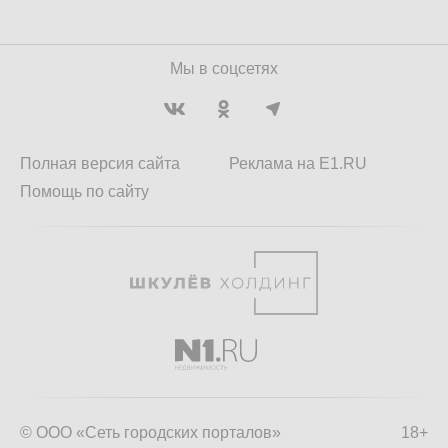
Мы в соцсетях
Полная версия сайта
Реклама на E1.RU
Помощь по сайту
© ООО «Сеть городских порталов»
18+