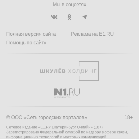
Мы в соцсетях
Полная версия сайта
Реклама на E1.RU
Помощь по сайту
© ООО «Сеть городских порталов»
18+
Сетевое издание «Е1.РУ Екатеринбург Онлайн» (18+)
Зарегистрировано Федеральной службой по надзору в сфере связи,
информационных технологий и массовых коммуникаций