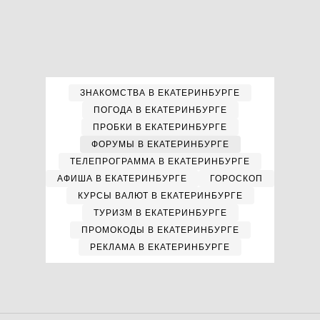
ЗНАКОМСТВА В ЕКАТЕРИНБУРГЕ
ПОГОДА В ЕКАТЕРИНБУРГЕ
ПРОБКИ В ЕКАТЕРИНБУРГЕ
ФОРУМЫ В ЕКАТЕРИНБУРГЕ
ТЕЛЕПРОГРАММА В ЕКАТЕРИНБУРГЕ
АФИША В ЕКАТЕРИНБУРГЕ
ГОРОСКОП
КУРСЫ ВАЛЮТ В ЕКАТЕРИНБУРГЕ
ТУРИЗМ В ЕКАТЕРИНБУРГЕ
ПРОМОКОДЫ В ЕКАТЕРИНБУРГЕ
РЕКЛАМА В ЕКАТЕРИНБУРГЕ