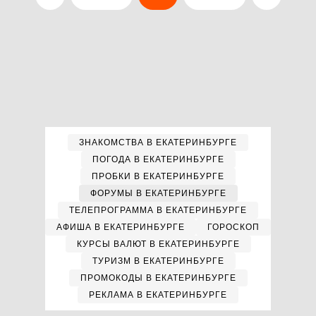
ЗНАКОМСТВА В ЕКАТЕРИНБУРГЕ
ПОГОДА В ЕКАТЕРИНБУРГЕ
ПРОБКИ В ЕКАТЕРИНБУРГЕ
ФОРУМЫ В ЕКАТЕРИНБУРГЕ
ТЕЛЕПРОГРАММА В ЕКАТЕРИНБУРГЕ
АФИША В ЕКАТЕРИНБУРГЕ
ГОРОСКОП
КУРСЫ ВАЛЮТ В ЕКАТЕРИНБУРГЕ
ТУРИЗМ В ЕКАТЕРИНБУРГЕ
ПРОМОКОДЫ В ЕКАТЕРИНБУРГЕ
РЕКЛАМА В ЕКАТЕРИНБУРГЕ