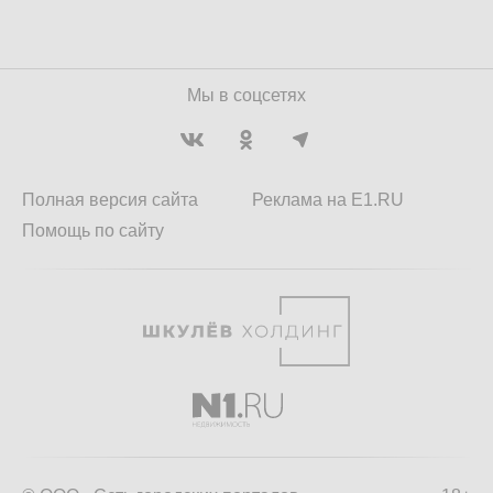
Мы в соцсетях
Полная версия сайта
Реклама на E1.RU
Помощь по сайту