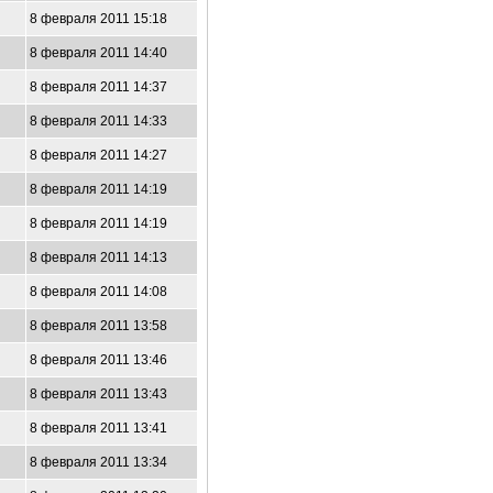
8 февраля 2011 15:18
8 февраля 2011 14:40
8 февраля 2011 14:37
8 февраля 2011 14:33
8 февраля 2011 14:27
8 февраля 2011 14:19
8 февраля 2011 14:19
8 февраля 2011 14:13
8 февраля 2011 14:08
8 февраля 2011 13:58
8 февраля 2011 13:46
8 февраля 2011 13:43
8 февраля 2011 13:41
8 февраля 2011 13:34