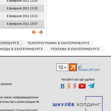
8 февраля 2011 13:20
8 февраля 2011 13:20
8 февраля 2011 13:13
8 февраля 2011 13:07
ЕРИНБУРГЕ
ТЕЛЕПРОГРАММА В ЕКАТЕРИНБУРГЕ
КОДЫ В ЕКАТЕРИНБУРГЕ
РЕКЛАМА В ЕКАТЕРИНБУРГЕ
Читайте нас где удобно
 органов
ере связи, информационных
етельство о регистрации №
ю "ИНТЕРНЕТ ТЕХНОЛОГИИ"