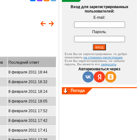
Вход для зарегистрированных
пользователей:
E-mail:
Пароль:
Если Вы не зарегистрированы, то добро
пожаловать
на страницу регистрации
.
Если Вы зарегистрированы, но забыли
ов
Последний ответ
пароль, Вы можете его
запросить
.
Авторизоваться через
8 февраля 2011 18:44
8 февраля 2011 18:32
Погода
8 февраля 2011 18:14
8 февраля 2011 18:05
8 февраля 2011 17:52
8 февраля 2011 17:42
8 февраля 2011 17:41