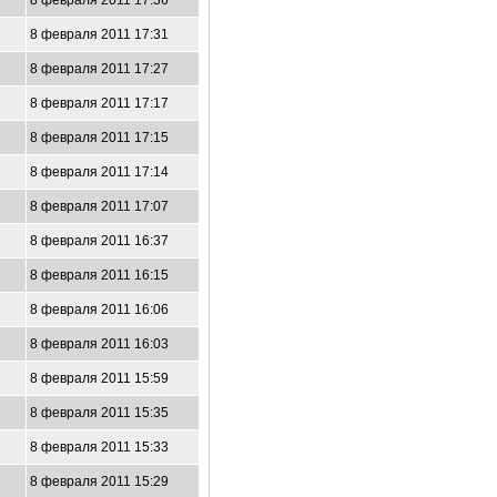
8 февраля 2011 17:36
8 февраля 2011 17:31
8 февраля 2011 17:27
8 февраля 2011 17:17
8 февраля 2011 17:15
8 февраля 2011 17:14
8 февраля 2011 17:07
8 февраля 2011 16:37
8 февраля 2011 16:15
8 февраля 2011 16:06
8 февраля 2011 16:03
8 февраля 2011 15:59
8 февраля 2011 15:35
8 февраля 2011 15:33
8 февраля 2011 15:29