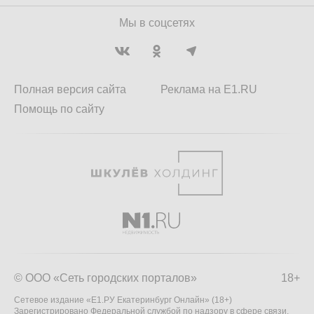
Мы в соцсетях
Полная версия сайта
Реклама на E1.RU
Помощь по сайту
© ООО «Сеть городских порталов»
18+
Сетевое издание «Е1.РУ Екатеринбург Онлайн» (18+)
Зарегистрировано Федеральной службой по надзору в сфере связи,