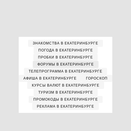
ЗНАКОМСТВА В ЕКАТЕРИНБУРГЕ
ПОГОДА В ЕКАТЕРИНБУРГЕ
ПРОБКИ В ЕКАТЕРИНБУРГЕ
ФОРУМЫ В ЕКАТЕРИНБУРГЕ
ТЕЛЕПРОГРАММА В ЕКАТЕРИНБУРГЕ
АФИША В ЕКАТЕРИНБУРГЕ
ГОРОСКОП
КУРСЫ ВАЛЮТ В ЕКАТЕРИНБУРГЕ
ТУРИЗМ В ЕКАТЕРИНБУРГЕ
ПРОМОКОДЫ В ЕКАТЕРИНБУРГЕ
РЕКЛАМА В ЕКАТЕРИНБУРГЕ