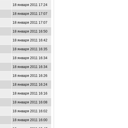
18 января 2011 17:24
18 января 2011 17:07
18 января 2011 17:07
18 января 2011 16:50
18 января 2011 16:42
18 января 2011 16:35
18 января 2011 16:34
18 января 2011 16:34
18 января 2011 16:26
18 января 2011 16:24
18 января 2011 16:16
18 января 2011 16:08
18 января 2011 16:02
18 января 2011 16:00