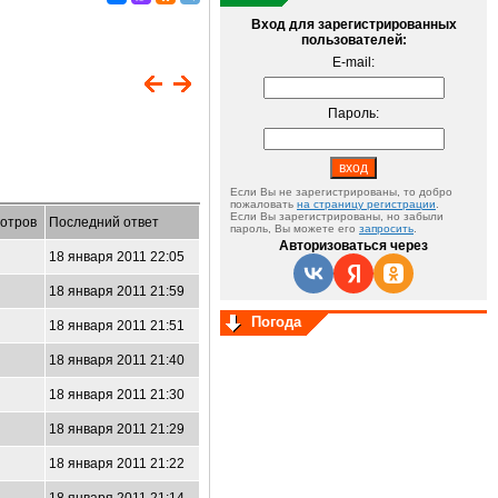
Вход для зарегистрированных
пользователей:
E-mail:
Пароль:
Если Вы не зарегистрированы, то добро
пожаловать
на страницу регистрации
.
Если Вы зарегистрированы, но забыли
отров
Последний ответ
пароль, Вы можете его
запросить
.
Авторизоваться через
18 января 2011 22:05
18 января 2011 21:59
Погода
18 января 2011 21:51
18 января 2011 21:40
18 января 2011 21:30
3
18 января 2011 21:29
18 января 2011 21:22