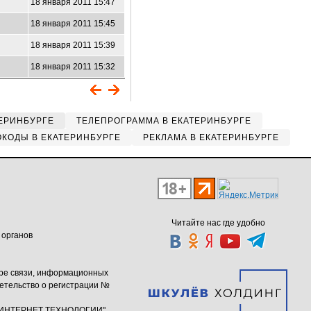
18 января 2011 15:47
18 января 2011 15:45
18 января 2011 15:39
18 января 2011 15:32
ЕРИНБУРГЕ
ТЕЛЕПРОГРАММА В ЕКАТЕРИНБУРГЕ
КОДЫ В ЕКАТЕРИНБУРГЕ
РЕКЛАМА В ЕКАТЕРИНБУРГЕ
Читайте нас где удобно
 органов
ере связи, информационных
етельство о регистрации №
ю "ИНТЕРНЕТ ТЕХНОЛОГИИ"