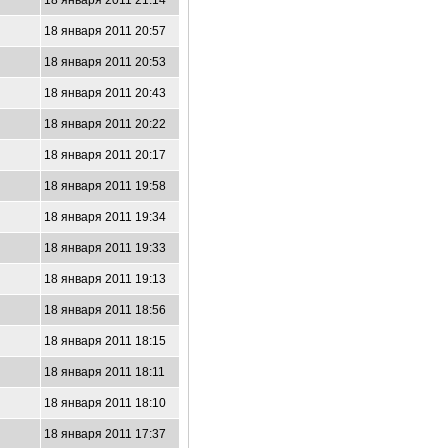
18 января 2011 21:14
18 января 2011 20:57
18 января 2011 20:53
18 января 2011 20:43
18 января 2011 20:22
18 января 2011 20:17
18 января 2011 19:58
18 января 2011 19:34
18 января 2011 19:33
18 января 2011 19:13
18 января 2011 18:56
18 января 2011 18:15
18 января 2011 18:11
18 января 2011 18:10
18 января 2011 17:37